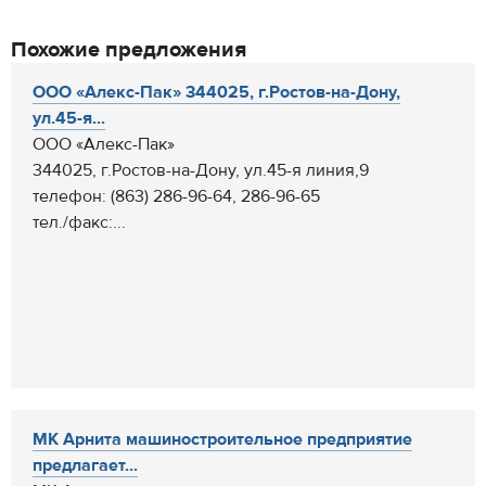
Похожие предложения
ООО «Алекс-Пак» 344025, г.Ростов-на-Дону,
ул.45-я...
ООО «Алекс-Пак»
344025, г.Ростов-на-Дону, ул.45-я линия,9
телефон: (863) 286-96-64, 286-96-65
тел./факс:...
МК Арнита машиностроительное предприятие
предлагает...