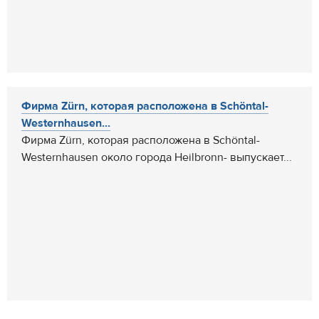
Фирма Zürn, которая расположена в Schöntal-
Westernhausen...
Фирма Zürn, которая расположена в Schöntal-
Westernhausen около города Heilbronn- выпускает...