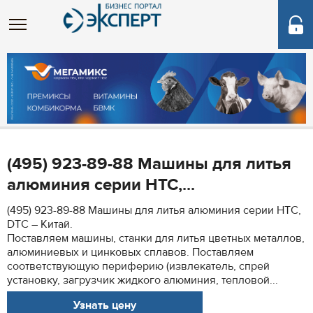
(495) 923-89-88 Машины для литья
алюминия серии НТС,...
(495) 923-89-88 Машины для литья алюминия серии НТС,
DTC – Китай.
Поставляем машины, станки для литья цветных металлов,
алюминиевых и цинковых сплавов. Поставляем
соответствующую периферию (извлекатель, спрей
установку, загрузчик жидкого алюминия, тепловой...
Узнать цену