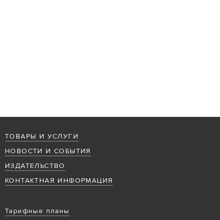
ТОВАРЫ И УСЛУГИ
НОВОСТИ И СОБЫТИЯ
ИЗДАТЕЛЬСТВО
КОНТАКТНАЯ ИНФОРМАЦИЯ
Тарифные планы