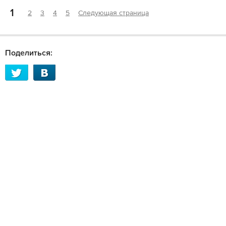
1
2
3
4
5
Следующая страница
Поделиться: