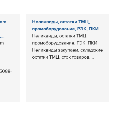
com
Неликвиды, остатки ТМЦ,
промоборудование, РЭК, ПКИ...
..
Неликвиды, остатки ТМЦ,
om
промоборудование, РЭК, ПКИ
Неликвиды закупаем, складские
остатки ТМЦ, сток товаров,...
5088-