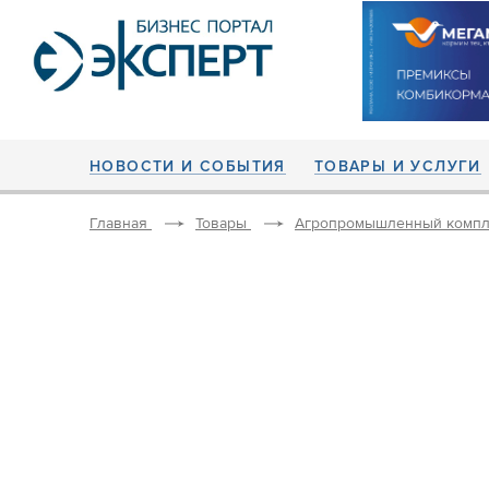
НОВОСТИ И СОБЫТИЯ
ТОВАРЫ И УСЛУГИ
Главная
Товары
Агропромышленный компл