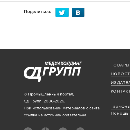
Поделиться:
ТОВАРЫ
НОВОСТ
ИЗДАТЕ
КОНТАК
© Промышленный портал,
СД Групп, 2006-2026.
Тарифны
При использовании материалов с сайта
Помощь
ссылка на источник обязательна.