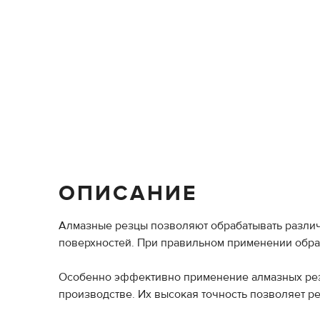
ОПИСАНИЕ
Алмазные резцы позволяют обрабатывать различн
поверхностей. При правильном применении обра
Особенно эффективно применение алмазных резцо
производстве. Их высокая точность позволяет р