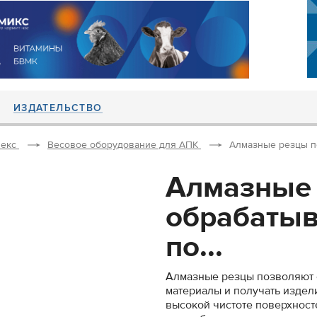
ИЗДАТЕЛЬСТВО
екс
Весовое оборудование для АПК
Алмазные резцы по
Алмазные
обрабатыв
по...
Алмазные резцы позволяют 
материалы и получать издели
высокой чистоте поверхност