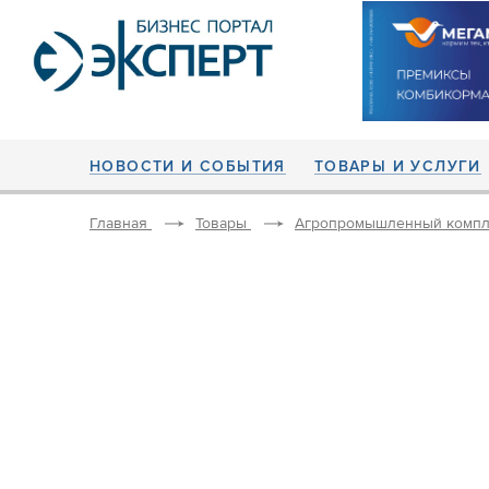
НОВОСТИ И СОБЫТИЯ
ТОВАРЫ И УСЛУГИ
Главная
Товары
Агропромышленный компл