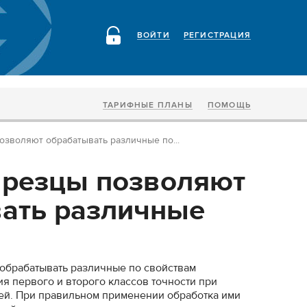
ВОЙТИ
РЕГИСТРАЦИЯ
ТАРИФНЫЕ ПЛАНЫ
ПОМОЩЬ
зволяют обрабатывать различные по...
 резцы позволяют
ать различные
обрабатывать различные по свойствам
я первого и второго классов точности при
ей. При правильном применении обработка ими