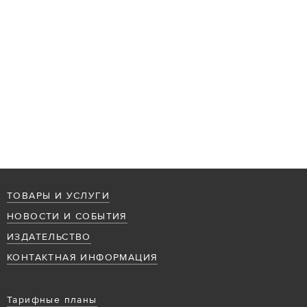
ТОВАРЫ И УСЛУГИ
НОВОСТИ И СОБЫТИЯ
ИЗДАТЕЛЬСТВО
КОНТАКТНАЯ ИНФОРМАЦИЯ
Тарифные планы