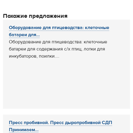
Похожие предложения
Оборудование для птицеводства: клеточные
батареи для...
Оборудование для птицеводства: клеточные
батареи для содержания с/х птиц, лотки для
инкубаторов, поилки....
Пресс пробивной. Пресс дыропробивной СДП
Принимаем...