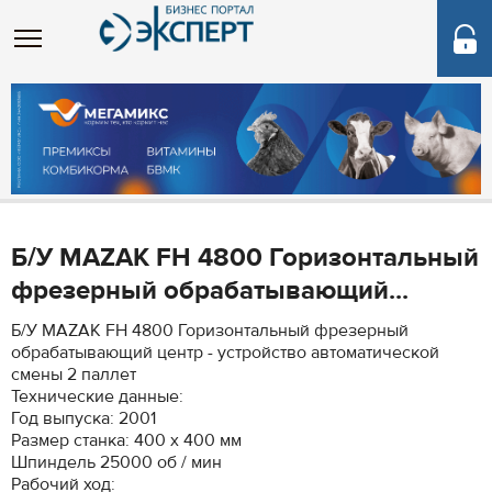
Б/У MAZAK FH 4800 Горизонтальный
фрезерный обрабатывающий...
Б/У MAZAK FH 4800 Горизонтальный фрезерный
обрабатывающий центр - устройство автоматической
смены 2 паллет
Технические данные:
Год выпуска: 2001
Размер станка: 400 x 400 мм
Шпиндель 25000 об / мин
Рабочий ход: