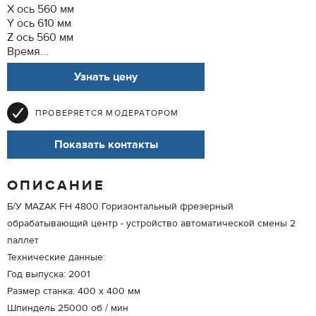
X ось 560 мм
Y ось 610 мм
Z ось 560 мм
Время...
Узнать цену
ПРОВЕРЯЕТСЯ МОДЕРАТОРОМ
Показать контакты
ОПИСАНИЕ
Б/У MAZAK FH 4800 Горизонтальный фрезерный
обрабатывающий центр - устройство автоматической смены 2
паллет
Технические данные:
Год выпуска: 2001
Размер станка: 400 x 400 мм
Шпиндель 25000 об / мин