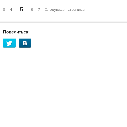
5
3
4
6
7
Следующая страница
Поделиться: