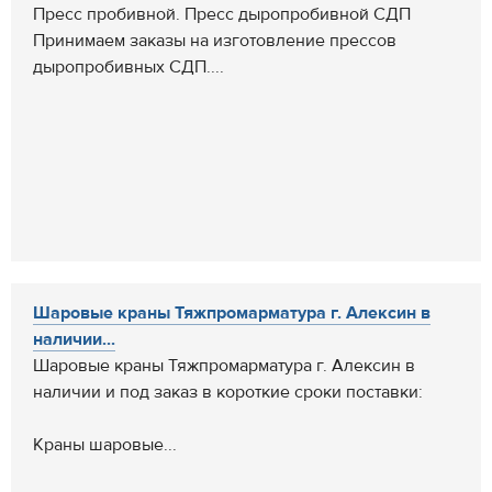
Пресс пробивной. Пресс дыропробивной СДП
Принимаем заказы на изготовление прессов
дыропробивных СДП....
Шаровые краны Тяжпромарматура г. Алексин в
наличии...
Шаровые краны Тяжпромарматура г. Алексин в
наличии и под заказ в короткие сроки поставки:
Краны шаровые...