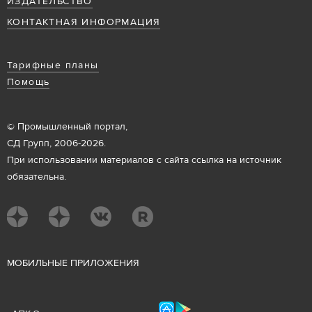
ИЗДАТЕЛЬСТВО
КОНТАКТНАЯ ИНФОРМАЦИЯ
Тарифные планы
Помощь
© Промышленный портал,
СД Групп, 2006-2026.
При использовании материалов с сайта ссылка на источник
обязательна.
М
ОБИЛЬНЫЕ ПРИЛОЖЕНИЯ