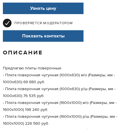
Узнать цену
ПРОВЕРЯЕТСЯ МОДЕРАТОРОМ
Показать контакты
ОПИСАНИЕ
Предлагаю плиты поверочные
- Плита поверочная чугунная (1000х630) м/о (Размеры, мм -
1000х630) 69 880 руб.
- Плита поверочная чугунная (1000х630) р/ш (Размеры, мм -
1000х630) 76 535 руб.
- Плита поверочная чугунная (1600х1000) м/о (Размеры, мм -
1600х1000) 198 240 руб.
- Плита поверочная чугунная (1600х1000) р/ш (Размеры, мм -
1600х1000) 226 560 руб.