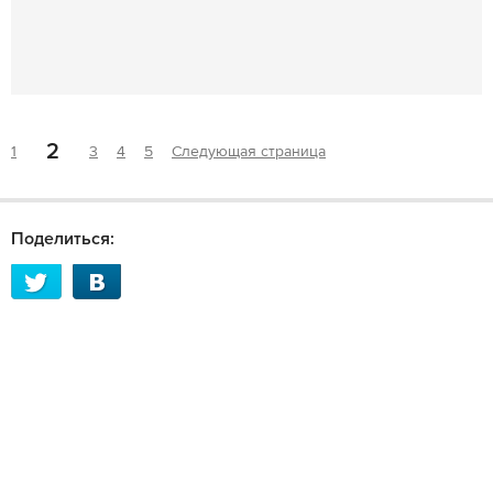
2
1
3
4
5
Следующая страница
Поделиться: