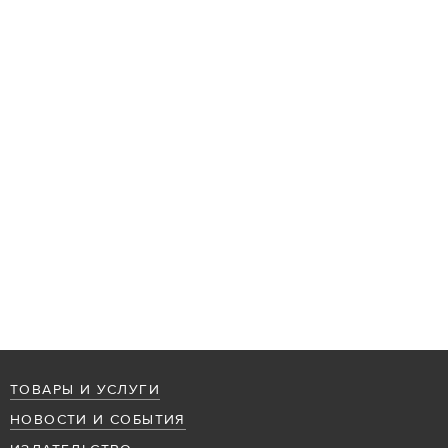
ТОВАРЫ И УСЛУГИ
НОВОСТИ И СОБЫТИЯ