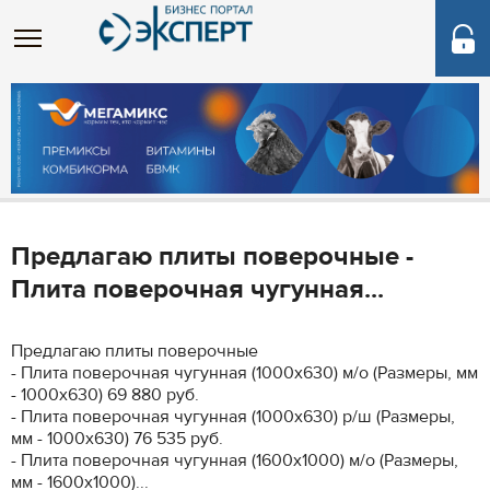
Предлагаю плиты поверочные -
Плита поверочная чугунная...
Предлагаю плиты поверочные
- Плита поверочная чугунная (1000х630) м/о (Размеры, мм
- 1000х630) 69 880 руб.
- Плита поверочная чугунная (1000х630) р/ш (Размеры,
мм - 1000х630) 76 535 руб.
- Плита поверочная чугунная (1600х1000) м/о (Размеры,
мм - 1600х1000)...