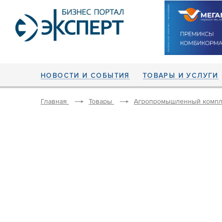
НОВОСТИ И СОБЫТИЯ
ТОВАРЫ И УСЛУГИ
Главная
Товары
Агропромышленный компл