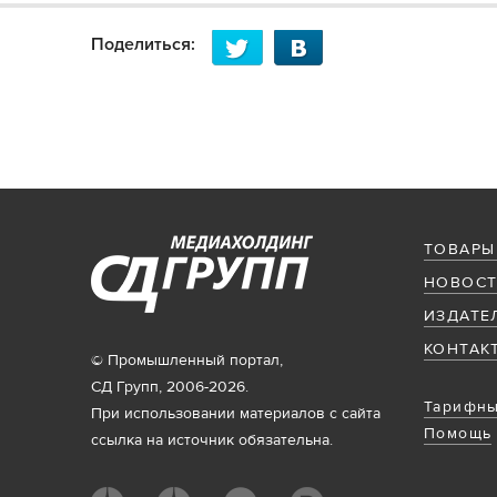
Поделиться:
ТОВАРЫ
НОВОСТ
ИЗДАТЕ
КОНТАК
© Промышленный портал,
СД Групп, 2006-2026.
Тарифны
При использовании материалов с сайта
Помощь
ссылка на источник обязательна.