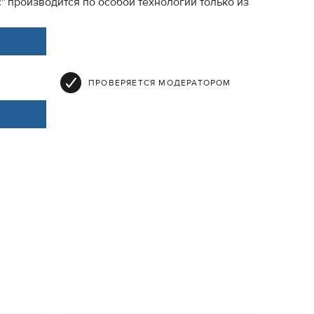
 производится по особой технологии только из
ПРОВЕРЯЕТСЯ МОДЕРАТОРОМ