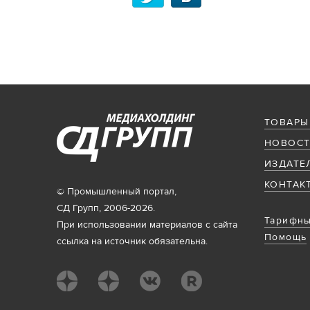
ТОВАРЫ
НОВОСТ
ИЗДАТЕ
КОНТАК
© Промышленный портал,
СД Групп, 2006-2026.
Тарифны
При использовании материалов с сайта
Помощь
ссылка на источник обязательна.