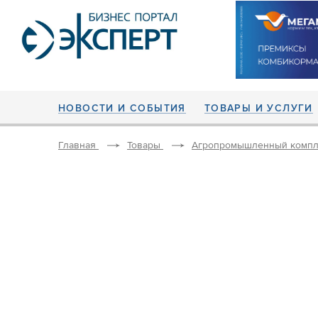
НОВОСТИ И СОБЫТИЯ
ТОВАРЫ И УСЛУГИ
Главная
Товары
Агропромышленный компл