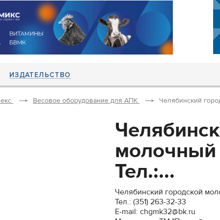
ИЗДАТЕЛЬСТВО
екс
Весовое оборудование для АПК
Челябинский город
Челябинск
молочный 
Тел.:...
Челябинский городской мол
Тел.: (351) 263-32-33
E-mail: chgmk32@bk.ru