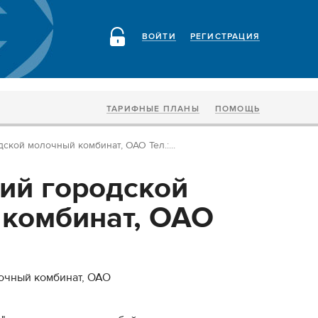
ВОЙТИ
РЕГИСТРАЦИЯ
ТАРИФНЫЕ ПЛАНЫ
ПОМОЩЬ
ской молочный комбинат, ОАО Тел.:...
ий городской
комбинат, ОАО
очный комбинат, ОАО