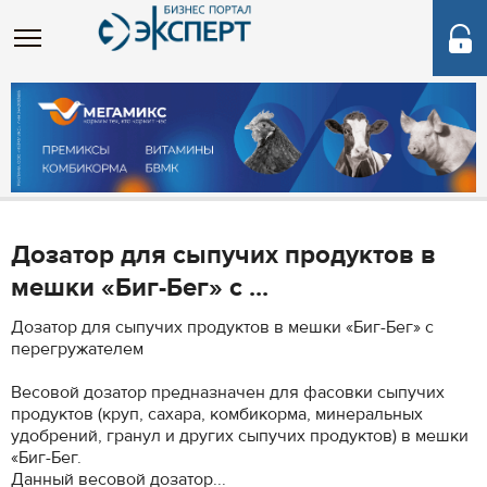
Дозатор для сыпучих продуктов в
мешки «Биг-Бег» с ...
Дозатор для сыпучих продуктов в мешки «Биг-Бег» с
перегружателем
Весовой дозатор предназначен для фасовки сыпучих
продуктов (круп, сахара, комбикорма, минеральных
удобрений, гранул и других сыпучих продуктов) в мешки
«Биг-Бег.
Данный весовой дозатор...