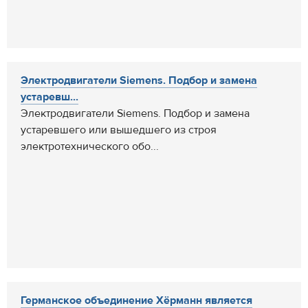
Электродвигатели Siemens. Подбор и замена
устаревш...
Электродвигатели Siemens. Подбор и замена
устаревшего или вышедшего из строя
электротехнического обо...
Германское объединение Хёрманн является