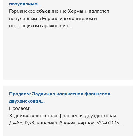
популярным...
Германское объединение Хёрманн является
популярным в Европе изготовителем и
поставщиком гаражных и п...
Продаем: Задвижка клинкетная фланцевая
двухдисковая...
Продаем:
Задвижка клинкетная фланцевая двухдисковая
Ду-65, Ру-6, материал: бронза, чертеж: 532-01.015...