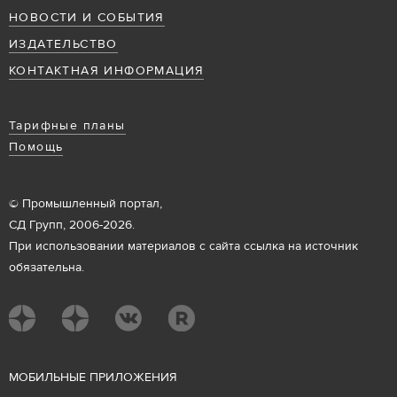
НОВОСТИ И СОБЫТИЯ
ИЗДАТЕЛЬСТВО
КОНТАКТНАЯ ИНФОРМАЦИЯ
Тарифные планы
Помощь
© Промышленный портал,
СД Групп, 2006-2026.
При использовании материалов с сайта ссылка на источник
обязательна.
М
ОБИЛЬНЫЕ ПРИЛОЖЕНИЯ