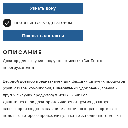
Узнать цену
ПРОВЕРЯЕТСЯ МОДЕРАТОРОМ
Показать контакты
ОПИСАНИЕ
Дозатор для сыпучих продуктов в мешки «Биг-Бег» с
перегружателем
Весовой дозатор предназначен для фасовки сыпучих продуктов
(круп, сахара, комбикорма, минеральных удобрений, гранул и
других сыпучих продуктов) в мешки «Биг-Бег.
Данный весовой дозатор отличается от других дозаторов
нашего производства наличием ленточного транспортера, с
помощью которого происходит удаление заполненного мешка.