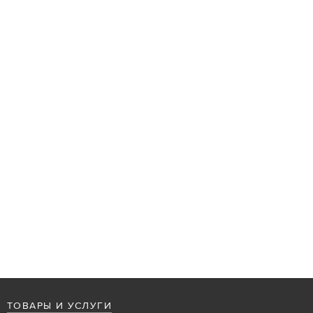
ТОВАРЫ И УСЛУГИ