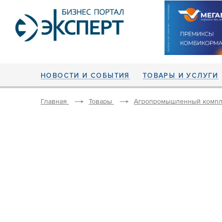
НОВОСТИ И СОБЫТИЯ
ТОВАРЫ И УСЛУГИ
Главная
Товары
Агропромышленный компл