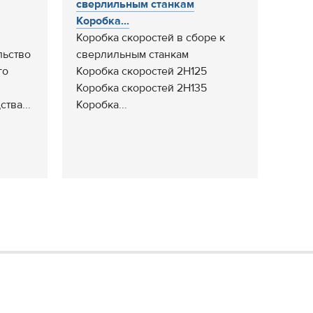
сверлильным станкам
Коробка...
Коробка скоростей в сборе к
льство
сверлильным станкам
го
Коробка скоростей 2Н125
Коробка скоростей 2Н135
тва...
Коробка...