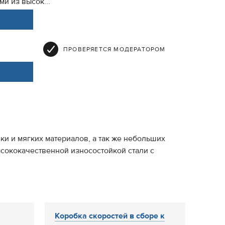
ми из высок...
ПРОВЕРЯЕТСЯ МОДЕРАТОРОМ
ки и мягких материалов, а так же небольших
ысококачественной износостойкой стали с
Коробка скоростей в сборе к