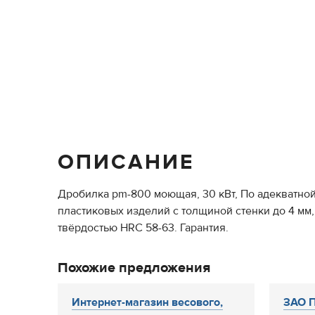
ОПИСАНИЕ
Дробилка pm-800 моющая, 30 кВт, По адекватной
пластиковых изделий с толщиной стенки до 4 мм,
твёрдостью HRC 58-63. Гарантия.
Похожие предложения
Интернет-магазин весового,
ЗАО П