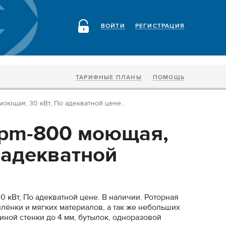
ВОЙТИ
РЕГИСТРАЦИЯ
ТАРИФНЫЕ ПЛАНЫ
ПОМОЩЬ
оющая, 30 кВт, По адекватной цене...
 pm-800 моющая,
 адекватной
 кВт, По адекватной цене. В наличии. Роторная
лёнки и мягких материалов, а так же небольших
иной стенки до 4 мм, бутылок, одноразовой