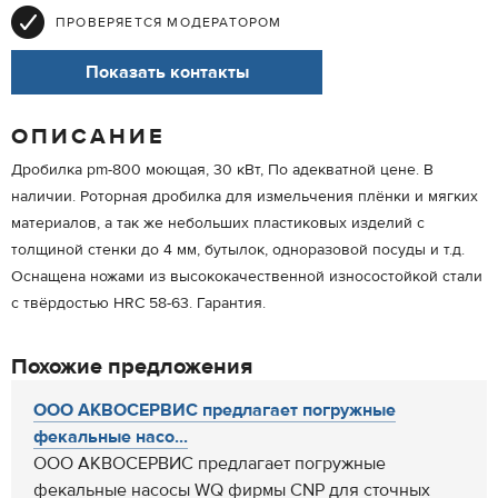
ПРОВЕРЯЕТСЯ МОДЕРАТОРОМ
Показать контакты
ОПИСАНИЕ
Дробилка pm-800 моющая, 30 кВт, По адекватной цене. В
наличии. Роторная дробилка для измельчения плёнки и мягких
материалов, а так же небольших пластиковых изделий с
толщиной стенки до 4 мм, бутылок, одноразовой посуды и т.д.
Оснащена ножами из высококачественной износостойкой стали
с твёрдостью HRC 58-63. Гарантия.
Похожие предложения
ООО АКВОСЕРВИС предлагает погружные
фекальные насо...
ООО АКВОСЕРВИС предлагает погружные
фекальные насосы WQ фирмы CNP для сточных