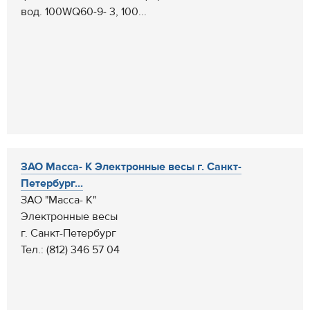
вод. 100WQ60-9- 3, 100...
ЗАО Масса- К Электронные весы г. Санкт-
Петербург...
ЗАО "Масса- К"
Электронные весы
г. Санкт-Петербург
Тел.: (812) 346 57 04