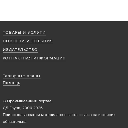
ТОВАРЫ И УСЛУГИ
НОВОСТИ И СОБЫТИЯ
ИЗДАТЕЛЬСТВО
КОНТАКТНАЯ ИНФОРМАЦИЯ
Тарифные планы
Помощь
© Промышленный портал,
СД Групп, 2006-2026.
При использовании материалов с сайта ссылка на источник
обязательна.