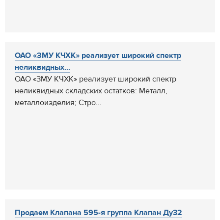
ОАО «ЗМУ КЧХК» реализует широкий спектр
неликвидных...
ОАО «ЗМУ КЧХК» реализует широкий спектр
неликвидных складских остатков: Металл,
металлоизделия; Стро...
Продаем Клапана 595-я группа Клапан Ду32