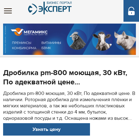
Дробилка pm-800 моющая, 30 кВт,
По адекватной цене...
Дробилка pm-800 моющая, 30 кВт, По адекватной цене. В
наличии. Роторная дробилка для измельчения плёнки и
мягких материалов, а так же небольших пластиковых
изделий с толщиной стенки до 4 мм, бутылок,
одноразовой посуды и т.д. Оснащена ножами из высок...
Узнать цену