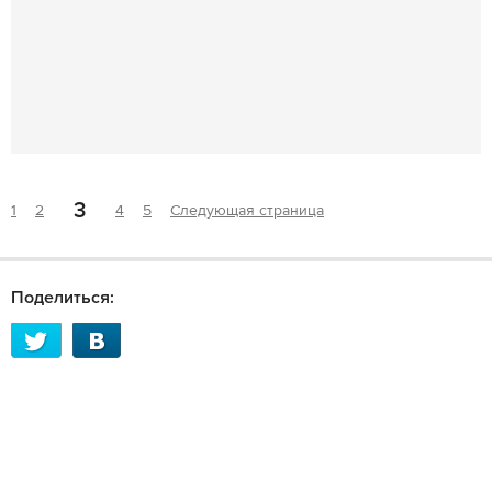
3
1
2
4
5
Следующая страница
Поделиться: