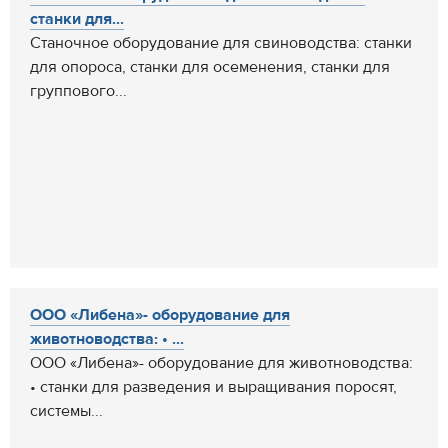
станки для...
Станочное оборудование для свиноводства: станки
для опороса, станки для осеменения, станки для
группового...
ООО «Либена»- оборудование для
животноводства: • ...
ООО «Либена»- оборудование для животноводства:
• станки для разведения и выращивания поросят,
системы...