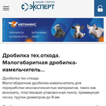
Дробилка тех.отхода.
Малогабаритная дробилка-
измельчитель...
Дробилка тех.отхода.
Малогабаритная дробилка-измельчитель для
переработки моноволокнистых материалов, таких как
мононить, пластиковая упаковочная лента, триммерная
леска, прутки диаметром до 8 мм.