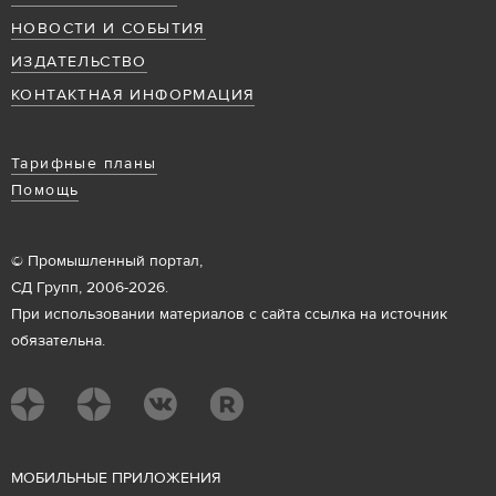
НОВОСТИ И СОБЫТИЯ
ИЗДАТЕЛЬСТВО
КОНТАКТНАЯ ИНФОРМАЦИЯ
Тарифные планы
Помощь
© Промышленный портал,
СД Групп, 2006-2026.
При использовании материалов с сайта ссылка на источник
обязательна.
М
ОБИЛЬНЫЕ ПРИЛОЖЕНИЯ