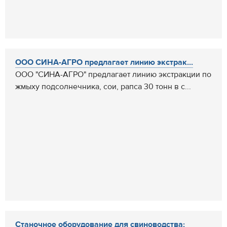
ООО СИНА-АГРО предлагает линию экстрак...
ООО "СИНА-АГРО" предлагает линию экстракции по
жмыху подсолнечника, сои, рапса 30 тонн в с...
Станочное оборудование для свиноводства: