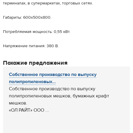
терминалах, в супермаркетах, торговых сетях.
Габариты: 600х500х800.
Потребляемая мощность: 0,55 кВт.
Напряжение питания: 380 В.
Похожие предложения
Собственное производство по выпуску
полипропиленовых...
Собственное производство по выпуску
полипропиленовых мешков, бумажных крафт
мешков.
«ОЛ РАЙТ» ООО ...