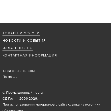
ТОВАРЫ И УСЛУГИ
НОВОСТИ И СОБЫТИЯ
ИЗДАТЕЛЬСТВО
КОНТАКТНАЯ ИНФОРМАЦИЯ
Тарифные планы
Помощь
© Промышленный портал,
СД Групп, 2006-2026.
При использовании материалов с сайта ссылка на источник
обязательна.