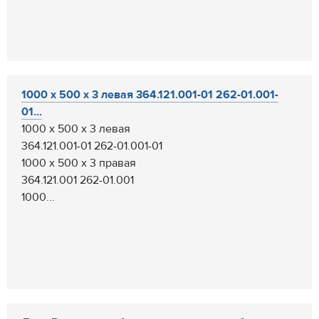
1000 х 500 х 3 левая 364.121.001-01 262-01.001-
01...
1000 х 500 х 3 левая
364.121.001-01 262-01.001-01
1000 х 500 х 3 правая
364.121.001 262-01.001
1000...