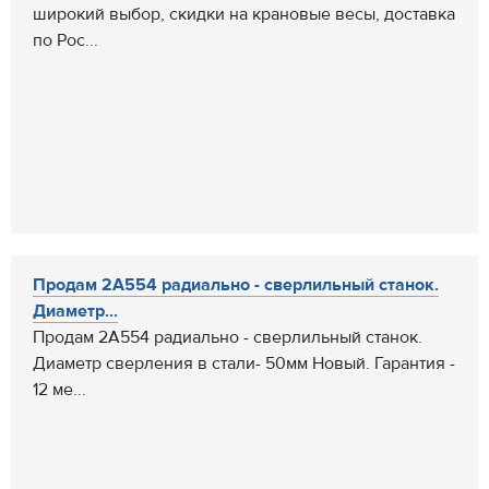
широкий выбор, скидки на крановые весы, доставка
по Рос...
Продам 2А554 радиально - сверлильный станок.
Диаметр...
Продам 2А554 радиально - сверлильный станок.
Диаметр сверления в стали- 50мм Новый. Гарантия -
12 ме...