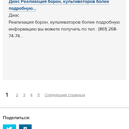
Диас Реализация борон, культиваторов более
подробную...
Диас
Реализация борон, культиваторов более подробную
информацию вы можете получить по тел.: (861) 268-
74-74...
1
2
3
4
5
Следующая страница
Поделиться: