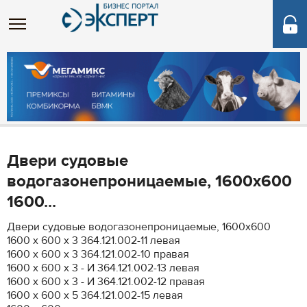
Двери судовые
водогазонепроницаемые, 1600х600
1600...
Двери судовые водогазонепроницаемые, 1600х600
1600 х 600 х 3 364.121.002-11 левая
1600 х 600 х 3 364.121.002-10 правая
1600 х 600 х 3 - И 364.121.002-13 левая
1600 х 600 х 3 - И 364.121.002-12 правая
1600 х 600 х 5 364.121.002-15 левая