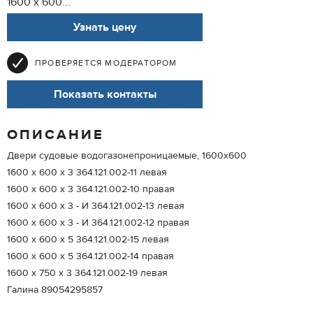
1600 х 600...
Узнать цену
ПРОВЕРЯЕТСЯ МОДЕРАТОРОМ
Показать контакты
ОПИСАНИЕ
Двери судовые водогазонепроницаемые, 1600х600
1600 х 600 х 3 364.121.002-11 левая
1600 х 600 х 3 364.121.002-10 правая
1600 х 600 х 3 - И 364.121.002-13 левая
1600 х 600 х 3 - И 364.121.002-12 правая
1600 х 600 х 5 364.121.002-15 левая
1600 х 600 х 5 364.121.002-14 правая
1600 х 750 х 3 364.121.002-19 левая
Галина 89054295857