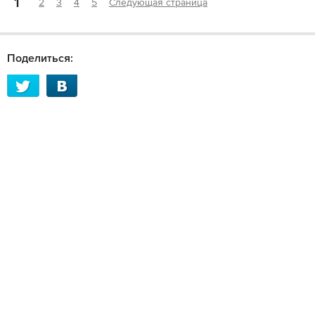
1
2
3
4
5
Следующая страница
Поделиться: