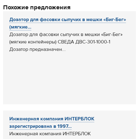
Похожие предложения
Дозатор для фасовки сыпучих в мешки «Биг-Бег»
(мягкие...
Дозатор для фасовки сыпучих в мешки «Биг-Бег»
(мягкие контейнеры) СВЕДА ДВС-301-1000-1
Дозатор предназначен...
Инженерная компания ИНТЕРБЛОК
зарегистрирована в 1997...
Инженерная компания ИНТЕРБЛОК