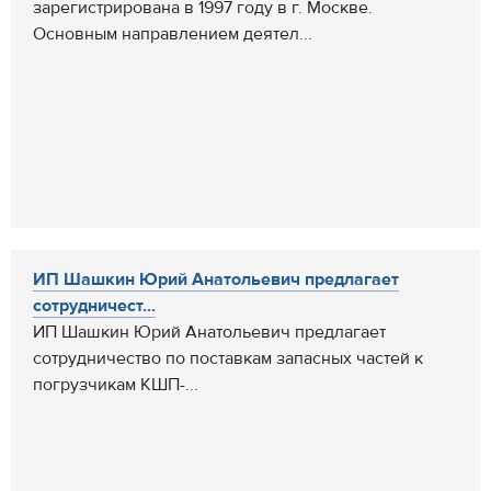
зарегистрирована в 1997 году в г. Москве.
Основным направлением деятел...
ИП Шашкин Юрий Анатольевич предлагает
сотрудничест...
ИП Шашкин Юрий Анатольевич предлагает
сотрудничество по поставкам запасных частей к
погрузчикам КШП-...