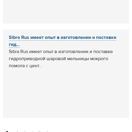
Sibra Rus имеет опыт в изготовлении и поставке
гид...
Sibra Rus имеет опыт в изготовлении и поставке
гидроприводной шаровой мельницы мокрого
помола с цент...