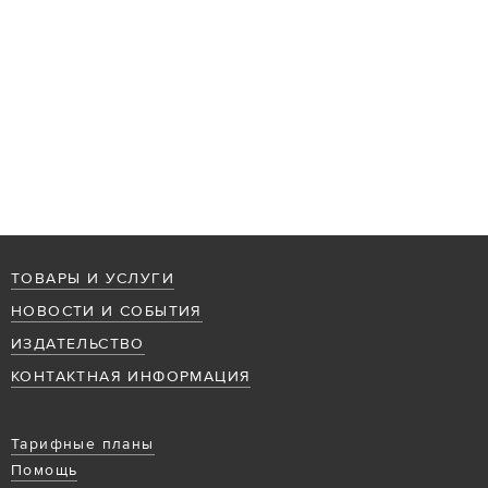
ТОВАРЫ И УСЛУГИ
НОВОСТИ И СОБЫТИЯ
ИЗДАТЕЛЬСТВО
КОНТАКТНАЯ ИНФОРМАЦИЯ
Тарифные планы
Помощь