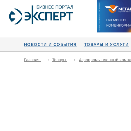
НОВОСТИ И СОБЫТИЯ
ТОВАРЫ И УСЛУГИ
Главная
Товары
Агропромышленный компл