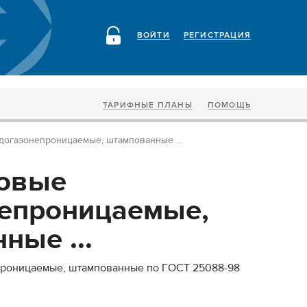
ВОЙТИ
РЕГИСТРАЦИЯ
ТАРИФНЫЕ ПЛАНЫ
ПОМОЩЬ
догазонепроницаемые, штампованные ...
довые
епроницаемые,
ные ...
роницаемые, штампованные по ГОСТ 25088-98