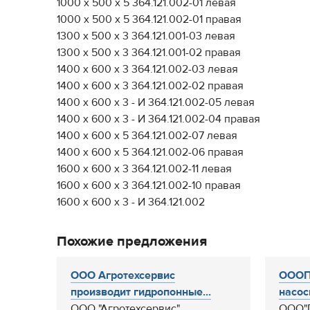
1000 х 500 х 5 364.121.002-01 левая
1000 х 500 х 5 364.121.002-01 правая
1300 х 500 х 3 364.121.001-03 левая
1300 х 500 х 3 364.121.001-02 правая
1400 х 600 х 3 364.121.002-03 левая
1400 х 600 х 3 364.121.002-02 правая
1400 х 600 х 3 - И 364.121.002-05 левая
1400 х 600 х 3 - И 364.121.002-04 правая
1400 х 600 х 5 364.121.002-07 левая
1400 х 600 х 5 364.121.002-06 правая
1600 х 600 х 3 364.121.002-11 левая
1600 х 600 х 3 364.121.002-10 правая
1600 х 600 х 3 - И 364.121.002
Похожие предложения
ООО Агротехсервис
ОООП
производит гидропонные...
насосы
ООО "Агротехсервис"
ООО"П