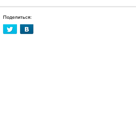
Поделиться: