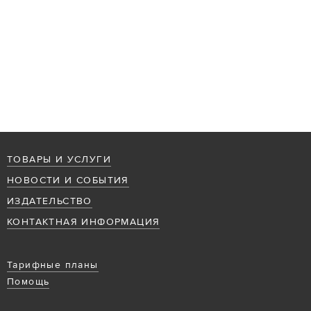
ТОВАРЫ И УСЛУГИ
НОВОСТИ И СОБЫТИЯ
ИЗДАТЕЛЬСТВО
КОНТАКТНАЯ ИНФОРМАЦИЯ
Тарифные планы
Помощь