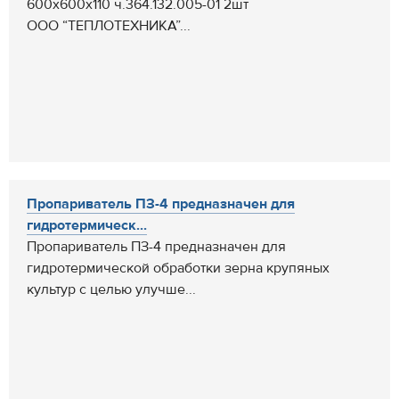
600х600х110 ч.364.132.005-01 2шт
ООО “ТЕПЛОТЕХНИКА”...
Пропариватель ПЗ-4 предназначен для
гидротермическ...
Пропариватель ПЗ-4 предназначен для
гидротермической обработки зерна крупяных
культур с целью улучше...