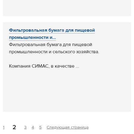
Фильтровальная бумага для пищевой
промышленности и...
Фильтровальная бумага для пищевой
промышленности и сельского хозяйства.
Компания СИМАС, в качестве ...
2
1
3
4
5
Следующая страница