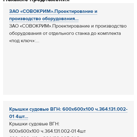
ЗАО «СОВОКРИМ».Проектирование и
производство оборудования...
ЗАО «СОВОКРИМ».Проектирование и производство
оборудования от отдельного станка до комплекта
«под ключ»:...
Крышки судовые ВГН: 600х600х100 ч.364.131.002-
01 4шт...
Крышки судовые ВГН:
600х600х100 ч.364.131.002-01 4шт