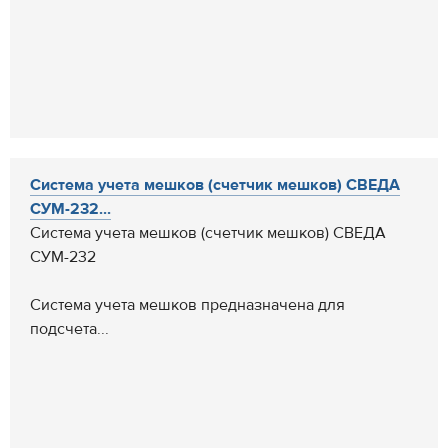
Система учета мешков (счетчик мешков) СВЕДА
СУМ-232...
Система учета мешков (счетчик мешков) СВЕДА
СУМ-232
Система учета мешков предназначена для
подсчета...