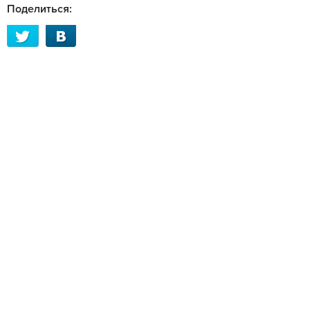
Поделиться: