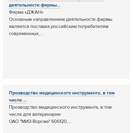
деятельности фирмы...
Фирма «ДЖАН»
Основным направлением деятельности фирмы
является поставка российским потребителям
современных,...
Прозводство медицинского инструмента, в том
числе ...
Прозводство медицинского инструмента, в том
числе для ветеринарии
ОАО "МИЗ-Ворсма" 606120,...