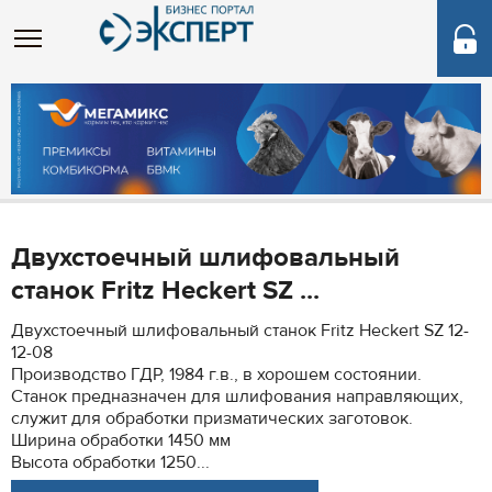
Двухстоечный шлифовальный
станок Fritz Heckert SZ ...
Двухстоечный шлифовальный станок Fritz Heckert SZ 12-
12-08
Производство ГДР, 1984 г.в., в хорошем состоянии.
Станок предназначен для шлифования направляющих,
служит для обработки призматических заготовок.
Ширина обработки 1450 мм
Высота обработки 1250...