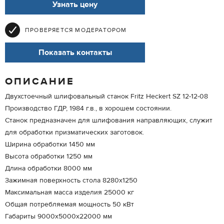
Узнать цену
ПРОВЕРЯЕТСЯ МОДЕРАТОРОМ
Показать контакты
ОПИСАНИЕ
Двухстоечный шлифовальный станок Fritz Heckert SZ 12-12-08
Производство ГДР, 1984 г.в., в хорошем состоянии.
Станок предназначен для шлифования направляющих, служит
для обработки призматических заготовок.
Ширина обработки 1450 мм
Высота обработки 1250 мм
Длина обработки 8000 мм
Зажимная поверхность стола 8280х1250
Максимальная масса изделия 25000 кг
Общая потребляемая мощность 50 кВт
Габариты 9000х5000х22000 мм