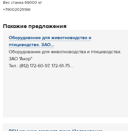
Вес станка 69000 кг
+79002025166
Похожие предложения
Оборудование для животноводства и
птицеводства. ЗАО...
Оборудование для животноводства и птицеводства.
ЗАО "Акор"
Тел.: (812) 172-60-97, 172-61-75...