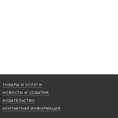
ТОВАРЫ И УСЛУГИ
НОВОСТИ И СОБЫТИЯ
ИЗДАТЕЛЬСТВО
КОНТАКТНАЯ ИНФОРМАЦИЯ