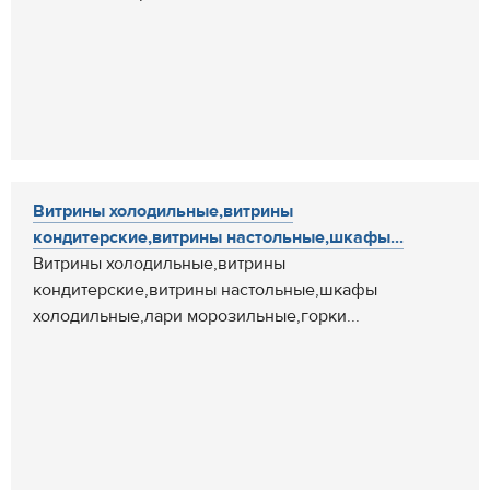
Витрины холодильные,витрины
кондитерские,витрины настольные,шкафы...
Витрины холодильные,витрины
кондитерские,витрины настольные,шкафы
холодильные,лари морозильные,горки...