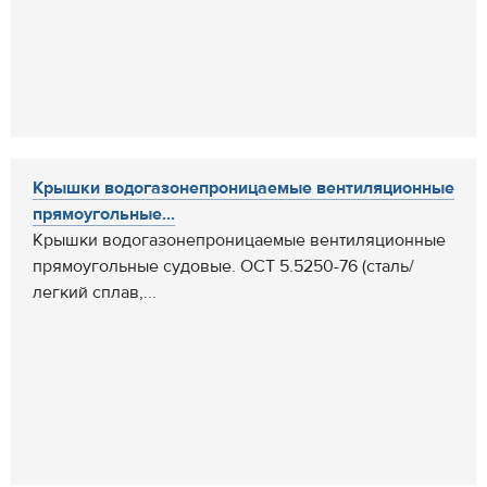
Крышки водогазонепроницаемые вентиляционные
прямоугольные...
Крышки водогазонепроницаемые вентиляционные
прямоугольные судовые. ОСТ 5.5250-76 (сталь/
легкий сплав,...