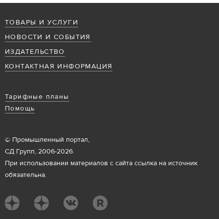
ТОВАРЫ И УСЛУГИ
НОВОСТИ И СОБЫТИЯ
ИЗДАТЕЛЬСТВО
КОНТАКТНАЯ ИНФОРМАЦИЯ
Тарифные планы
Помощь
© Промышленный портал,
СД Групп, 2006-2026.
При использовании материалов с сайта ссылка на источник
обязательна.