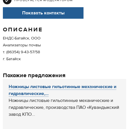
ПРОВЕРЯЕТСЯ МОДЕРАТОРОМ
Показать контакты
ОПИСАНИЕ
ЕНДС-Батайск, ООО
Анализаторы почвы
т. (86354) 9-43-57/58
г. Батайск
Похожие предложения
Ножницы листовые гильотинные механические и
гидравлические,...
Ножницы листовые гильотинные механические и
гидравлические, производства ПАО «Кувандыкский
завод КПО...