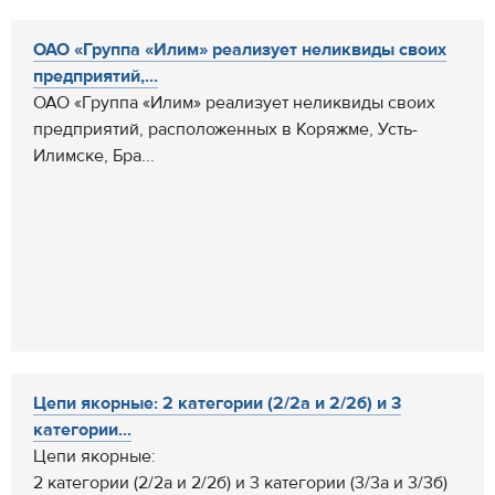
ОАО «Группа «Илим» реализует неликвиды своих
предприятий,...
ОАО «Группа «Илим» реализует неликвиды своих
предприятий, расположенных в Коряжме, Усть-
Илимске, Бра...
Цепи якорные: 2 категории (2/2а и 2/2б) и 3
категории...
Цепи якорные:
2 категории (2/2а и 2/2б) и 3 категории (3/3а и 3/3б)