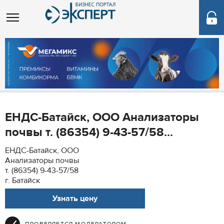
ЕНДС-Батайск, ООО Анализаторы
почвы т. (86354) 9-43-57/58...
ЕНДС-Батайск, ООО
Анализаторы почвы
т. (86354) 9-43-57/58
г. Батайск
Узнать цену