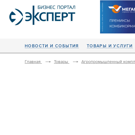
НОВОСТИ И СОБЫТИЯ
ТОВАРЫ И УСЛУГИ
Главная
Товары
Агропромышленный компл