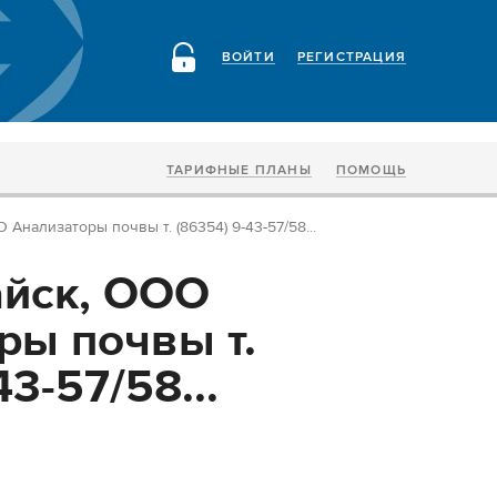
ВОЙТИ
РЕГИСТРАЦИЯ
ТАРИФНЫЕ ПЛАНЫ
ПОМОЩЬ
Анализаторы почвы т. (86354) 9-43-57/58...
йск, ООО
ры почвы т.
43-57/58...