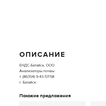
ОПИСАНИЕ
ЕНДС-Батайск, ООО
Анализаторы почвы
т. (86354) 9-43-57/58
г. Батайск
Похожие предложения