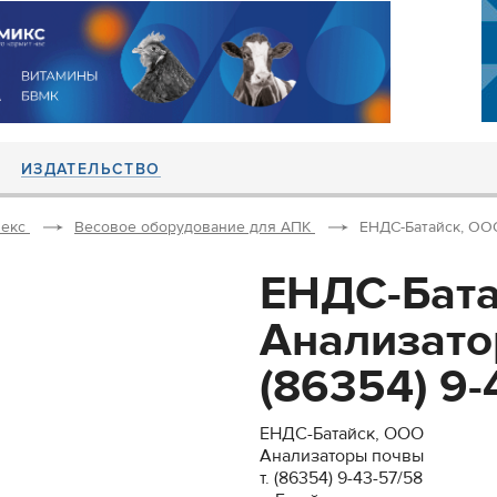
ИЗДАТЕЛЬСТВО
екс
Весовое оборудование для АПК
ЕНДС-Батайск, ООО 
ЕНДС-Бата
Анализато
(86354) 9-
ЕНДС-Батайск, ООО
Анализаторы почвы
т. (86354) 9-43-57/58