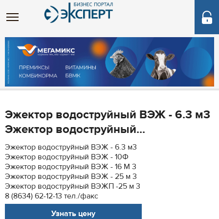
Эжектор водоструйный ВЭЖ - 6.3 м3
Эжектор водоструйный...
Эжектор водоструйный ВЭЖ - 6.3 м3
Эжектор водоструйный ВЭЖ - 10Ф
Эжектор водоструйный ВЭЖ - 16 М 3
Эжектор водоструйный ВЭЖ - 25 м 3
Эжектор водоструйный ВЭЖП -25 м 3
8 (8634) 62-12-13 тел./факс
Узнать цену