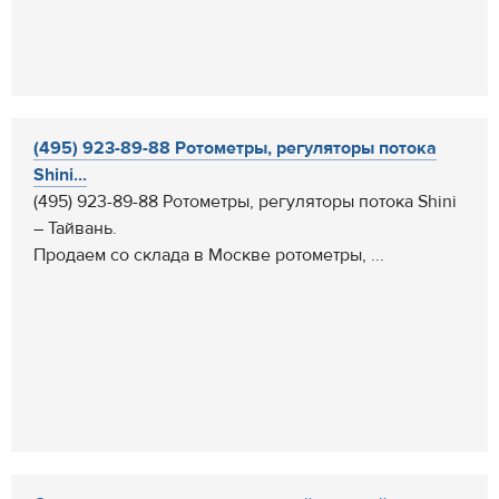
(495) 923-89-88 Ротометры, регуляторы потока
Shini...
(495) 923-89-88 Ротометры, регуляторы потока Shini
– Тайвань.
Продаем со склада в Москве ротометры, ...