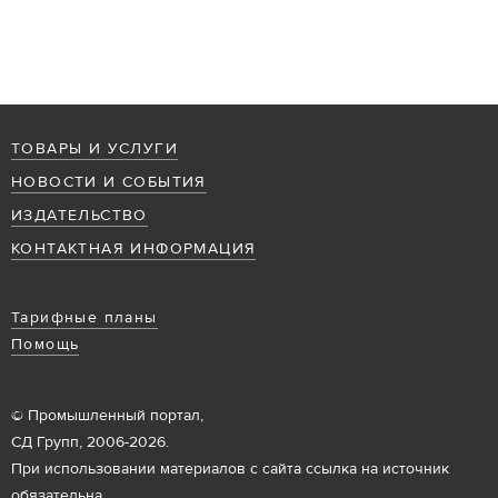
ТОВАРЫ И УСЛУГИ
НОВОСТИ И СОБЫТИЯ
ИЗДАТЕЛЬСТВО
КОНТАКТНАЯ ИНФОРМАЦИЯ
Тарифные планы
Помощь
© Промышленный портал,
СД Групп, 2006-2026.
При использовании материалов с сайта ссылка на источник
обязательна.