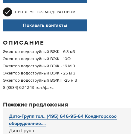
ПРОВЕРЯЕТСЯ МОДЕРАТОРОМ
Показать контакты
ОПИСАНИЕ
Эжектор водоструйный ВЭЖ - 6.3 м3
Эжектор водоструйный ВЭЖ - 10Ф
Эжектор водоструйный ВЭЖ - 16 М 3
Эжектор водоструйный ВЭЖ - 25 м 3
Эжектор водоструйный ВЭЖП -25 м 3
8 (8634) 62-12-13 тел./факс
Похожие предложения
Дито-Групп тел.: (495) 646-95-64 Кондитерское
оборудование....
Дито-Групп