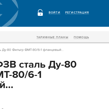
ВОЙТИ
РЕГИСТРАЦИЯ
ТАРИФНЫЕ ПЛАНЫ
ПОМОЩЬ
 Ду-80 Фильтр ФМТ-80/6-1 фланцевый...
ЗВ сталь Ду-80
Т-80/6-1
...