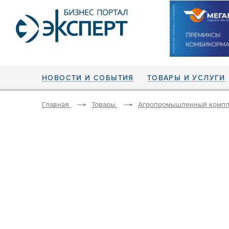
НОВОСТИ И СОБЫТИЯ
ТОВАРЫ И УСЛУГИ
Главная
Товары
Агропромышленный компл