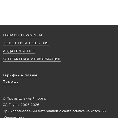
ТОВАРЫ И УСЛУГИ
НОВОСТИ И СОБЫТИЯ
ИЗДАТЕЛЬСТВО
КОНТАКТНАЯ ИНФОРМАЦИЯ
Тарифные планы
Помощь
© Промышленный портал,
СД Групп, 2006-2026.
При использовании материалов с сайта ссылка на источник
обязательна.