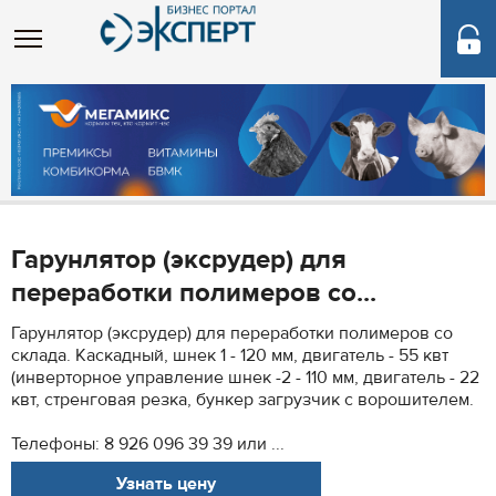
Гарунлятор (эксрудер) для
переработки полимеров со...
Гарунлятор (эксрудер) для переработки полимеров со
склада. Каскадный, шнек 1 - 120 мм, двигатель - 55 квт
(инверторное управление шнек -2 - 110 мм, двигатель - 22
квт, стренговая резка, бункер загрузчик с ворошителем.
Телефоны: 8 926 096 39 39 или ...
Узнать цену