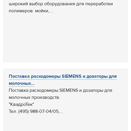
широкий выбор оборудования для переработки
полимеров: мойки,...
Поставка расходомеры SIEMENS и дозаторы для
молочных...
Поставка расходомеры SIEMENS и дозаторы для
молочных производств.
"КвадроТек"
Тел.:(495) 988-07-04/05,...