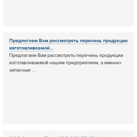
Предлагаем Вам рассмотреть перечень продукции
изготавливаемой...
Предлагаем Вам рассмотреть перечень продукции
изготавливаемой нашим предприятием, а именно
запасные ...