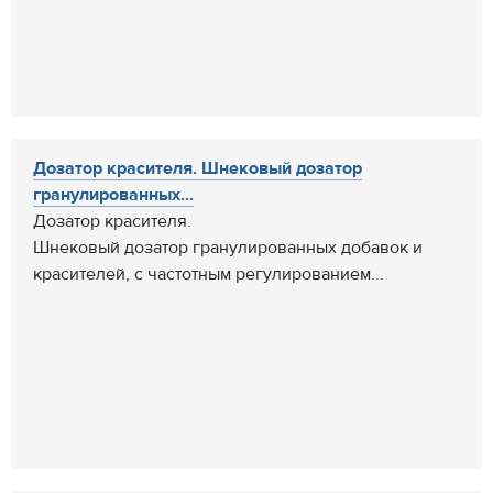
Дозатор красителя. Шнековый дозатор
гранулированных...
Дозатор красителя.
Шнековый дозатор гранулированных добавок и
красителей, с частотным регулированием...