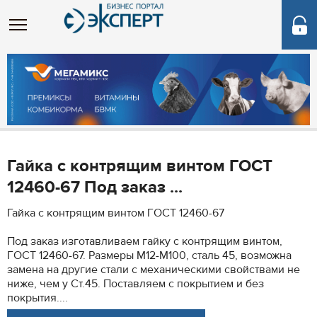
Гайка с контрящим винтом ГОСТ
12460-67 Под заказ ...
Гайка с контрящим винтом ГОСТ 12460-67
Под заказ изготавливаем гайку с контрящим винтом,
ГОСТ 12460-67. Размеры М12-М100, сталь 45, возможна
замена на другие стали с механическими свойствами не
ниже, чем у Ст.45. Поставляем с покрытием и без
покрытия....