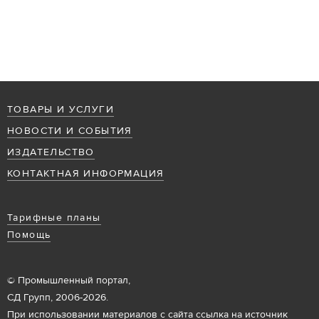
ТОВАРЫ И УСЛУГИ
НОВОСТИ И СОБЫТИЯ
ИЗДАТЕЛЬСТВО
КОНТАКТНАЯ ИНФОРМАЦИЯ
Тарифные планы
Помощь
© Промышленный портал,
СД Групп, 2006-2026.
При использовании материалов с сайта ссылка на источник