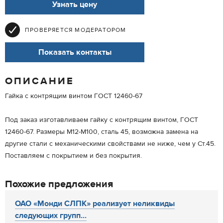
Узнать цену
ПРОВЕРЯЕТСЯ МОДЕРАТОРОМ
Показать контакты
ОПИСАНИЕ
Гайка с контрящим винтом ГОСТ 12460-67
Под заказ изготавливаем гайку с контрящим винтом, ГОСТ
12460-67. Размеры М12-М100, сталь 45, возможна замена на
другие стали с механическими свойствами не ниже, чем у Ст.45.
Поставляем с покрытием и без покрытия.
Похожие предложения
ОАО «Монди СЛПК» реализует неликвиды
следующих групп...