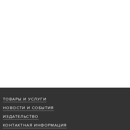
ТОВАРЫ И УСЛУГИ
НОВОСТИ И СОБЫТИЯ
ИЗДАТЕЛЬСТВО
КОНТАКТНАЯ ИНФОРМАЦИЯ