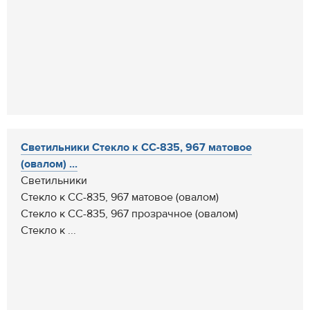
Светильники Стекло к СС-835, 967 матовое
(овалом) ...
Светильники
Стекло к СС-835, 967 матовое (овалом)
Стекло к СС-835, 967 прозрачное (овалом)
Стекло к ...