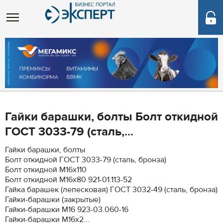
Гайки барашки, болты Болт откидной
ГОСТ 3033-79 (сталь,...
Гайки барашки, болты
Болт откидной ГОСТ 3033-79 (сталь, бронза)
Болт откидной М16х110
Болт откидной М16х80 921-01.113-52
Гайка барашек (лепесковая) ГОСТ 3032-49 (сталь, бронза)
Гайки-барашки (закрытые)
Гайки-барашки M16 923-03.060-16
Гайки-барашки M16х2...