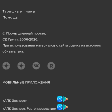
Тарифные планы
Помощь
© Промышленный портал,
СД Групп, 2006-2026.
При использовании материалов с сайта ссылка на источник
обязательна.
М
ОБИЛЬНЫЕ ПРИЛОЖЕНИЯ
«
АПК Эксперт
»
«
АПК Эксперт. Растениеводст
во
»