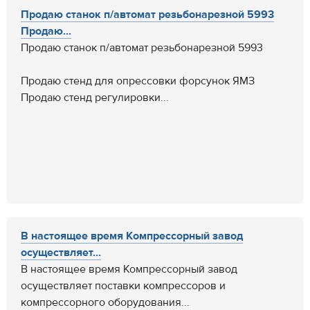
Продаю станок п/автомат резьбонарезной 5993
Продаю...
Продаю станок п/автомат резьбонарезной 5993
Продаю стенд для опрессовки форсунок ЯМЗ
Продаю стенд регулировки...
В настоящее время Компрессорный завод
осуществляет...
В настоящее время Компрессорный завод
осуществляет поставки компрессоров и
компрессорного оборудования...