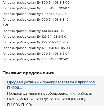
Головка грибовидная Ду 300 541-03.313-06
Головка грибовидная Ду 350 541-03.313-07
Головка грибовидная Ду 400 541-03.313-08
Головка грибовидная Ду 500 541-03.313-10
АМГ
Головка грибовидная Ду 100 541-03.315
Головка грибовидная Ду 125 541-03.315-01
Головка грибовидная Ду 150 541-03.315-02
Головка грибовидная Ду 175 541-03.315-03
Головка грибовидная Ду 200 541-03.315-04
Головка грибовидная Ду 250 541-03.315-05
Похожие предложения
Продаем датчики и преобразователи к приборам:
П-1106...
Продаем датчики и преобразователи к приборам:
П-1106 (ИП-106), П-1107(ИП-107), П-1108(ИП-108),
П-1109(ИП-109),...