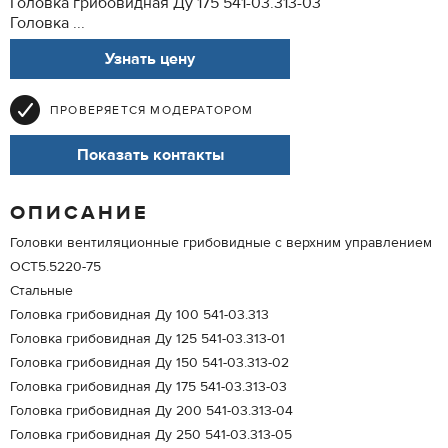
Головка грибовидная Ду 175 541-03.313-03
Головка ...
Узнать цену
ПРОВЕРЯЕТСЯ МОДЕРАТОРОМ
Показать контакты
ОПИСАНИЕ
Головки вентиляционные грибовидные c верхним управлением
ОСТ5.5220-75
Стальные
Головка грибовидная Ду 100 541-03.313
Головка грибовидная Ду 125 541-03.313-01
Головка грибовидная Ду 150 541-03.313-02
Головка грибовидная Ду 175 541-03.313-03
Головка грибовидная Ду 200 541-03.313-04
Головка грибовидная Ду 250 541-03.313-05