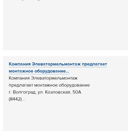
Компания Элеватормельмонтаж предлагает
монтажное оборудование...
Компания Элеватормельмонтаж
предлагает монтажное оборудование
г. Волгоград, ул. Козловская, 50А
(8442)...