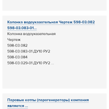
Колонка водоуказательная Чертеж 598-03.082
598-03.083-01...
Колонка водоуказательная
Чертеж
598-03.082
598-03.083-01 ДУ10 РУ2
598-03.084
598-03.029-01 ДУ10 РУ2 ...
Паровые котлы (парогенераторы) компания
является ...