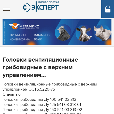
Головки вентиляционные
грибовидные c верхним
управлением...
Головки вентиляционные грибовидные c верхним
управлением ОСТ5.5220-75
Стальные
Головка грибовидная Ду 100 541-03.313
Головка грибовидная Ду 125 541-03.313-01
Головка грибовидная Ду 150 541-03.313-02