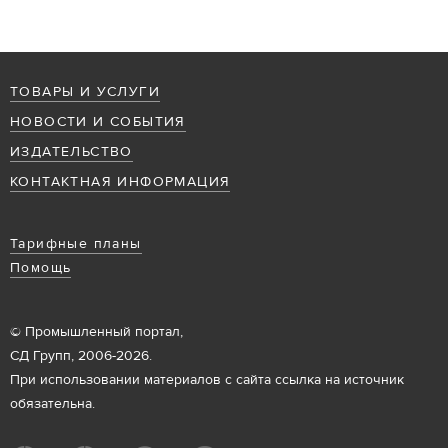
ТОВАРЫ И УСЛУГИ
НОВОСТИ И СОБЫТИЯ
ИЗДАТЕЛЬСТВО
КОНТАКТНАЯ ИНФОРМАЦИЯ
Тарифные планы
Помощь
© Промышленный портал,
СД Групп, 2006-2026.
При использовании материалов с сайта ссылка на источник
обязательна.