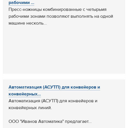
рабочими ...
Пресс-ножницы комбинированные с четырьмя
рабочими зонами позволяют выполнять на одной
машине несколь...
Автоматизация (АСУТП) для конвейеров и
конвейерных...
Автоматизация (АСУТП) для конвейеров и
конвейерных линий.
ООО "Иванов Автоматика" предлагает...