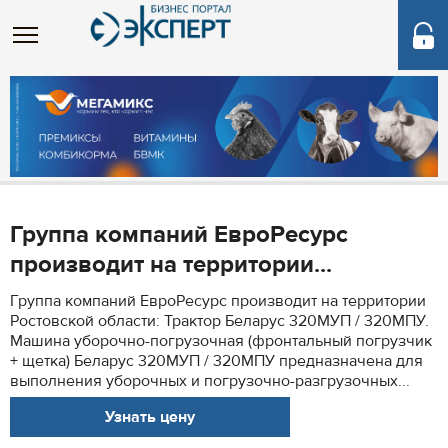
Группа компаний ЕвроРесурс
производит на территории...
Группа компаний ЕвроРесурс производит на территории
Ростовской области: Трактор Беларус 320МУП / 320МПУ.
Машина уборочно-погрузочная (фронтальный погрузчик
+ щетка) Беларус 320МУП / 320МПУ предназначена для
выполнения уборочных и погрузочно-разгрузочных...
Узнать цену