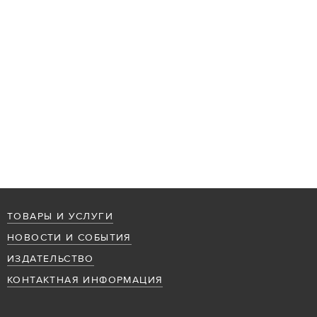
ТОВАРЫ И УСЛУГИ
НОВОСТИ И СОБЫТИЯ
ИЗДАТЕЛЬСТВО
КОНТАКТНАЯ ИНФОРМАЦИЯ