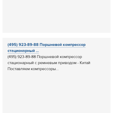
(495) 923-89-88 Поршневой компрессор
стационарный ...
(495) 923-89-88 Поршневой компрессор
стационарный с ремневым приводом - Китай
Поставляем компрессоры...