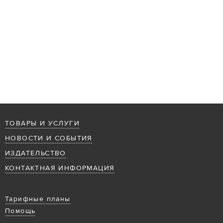
ТОВАРЫ И УСЛУГИ
НОВОСТИ И СОБЫТИЯ
ИЗДАТЕЛЬСТВО
КОНТАКТНАЯ ИНФОРМАЦИЯ
Тарифные планы
Помощь