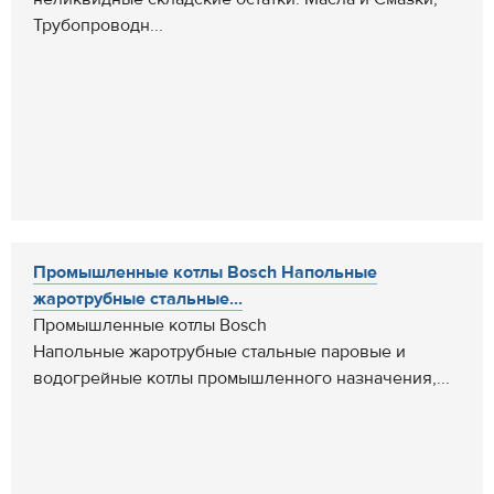
Трубопроводн...
Промышленные котлы Bosch Напольные
жаротрубные стальные...
Промышленные котлы Bosch
Напольные жаротрубные стальные паровые и
водогрейные котлы промышленного назначения,...