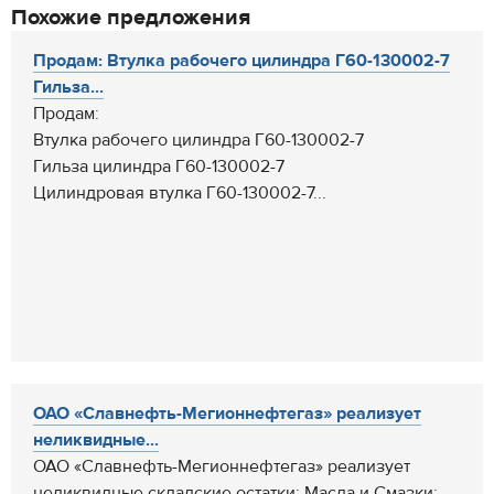
Похожие предложения
Продам: Втулка рабочего цилиндра Г60-130002-7
Гильза...
Продам:
Втулка рабочего цилиндра Г60-130002-7
Гильза цилиндра Г60-130002-7
Цилиндровая втулка Г60-130002-7...
ОАО «Славнефть-Мегионнефтегаз» реализует
неликвидные...
ОАО «Славнефть-Мегионнефтегаз» реализует
неликвидные складские остатки: Масла и Смазки;