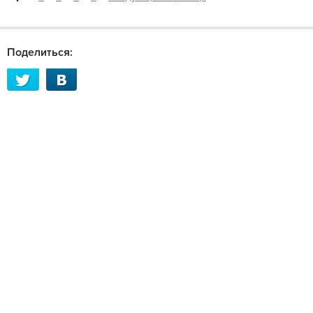
Поделиться: