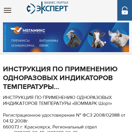
ИНСТРУКЦИЯ ПО ПРИМЕНЕНИЮ
ОДНОРАЗОВЫХ ИНДИКАТОРОВ
ТЕМПЕРАТУРЫ...
ИНСТРУКЦИЯ ПО ПРИМЕНЕНИЮ ОДНОРАЗОВЫХ
ИНДИКАТОРОВ ТЕМПЕРАТУРЫ «ВОММАРК Шорт»
Регистрационное удостоверение № ФСЗ 2008/02988 от
04.12.2008г.
660073 г. Красноярск, Региональный отдел