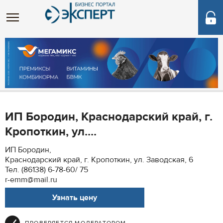
ИП Бородин, Краснодарский край, г.
Кропоткин, ул....
ИП Бородин,
Краснодарский край, г. Кропоткин, ул. Заводская, 6
Тел. (86138) 6-78-60/ 75
r-emm@mail.ru
Узнать цену