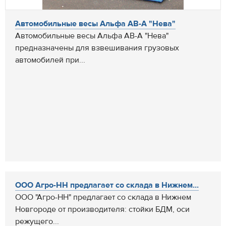
Автомобильные весы Альфа АВ-А "Нева"
Автомобильные весы Альфа АВ-А "Нева"
предназначены для взвешивания грузовых
автомобилей при...
ООО Агро-НН предлагает со склада в Нижнем...
ООО "Агро-НН" предлагает со склада в Нижнем
Новгороде от производителя: стойки БДМ, оси
режущего...