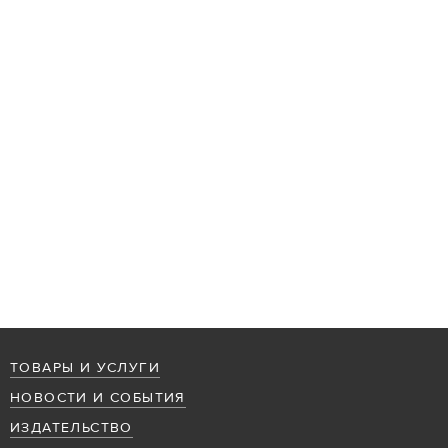
ТОВАРЫ И УСЛУГИ
НОВОСТИ И СОБЫТИЯ
ИЗДАТЕЛЬСТВО