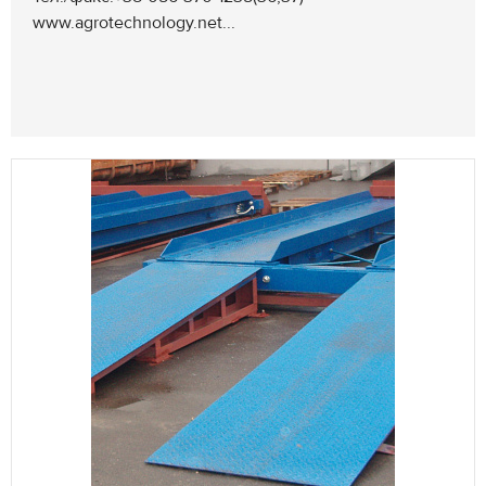
www.agrotechnology.net...