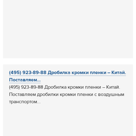
(495) 923-89-88 Дробилка кромки пленки – Китай.
Поставляем...
(495) 923-89-88 Дробилка кромки пленки – Китай.
Поставляем дробилки кромки пленки с воздушным
транспортом...