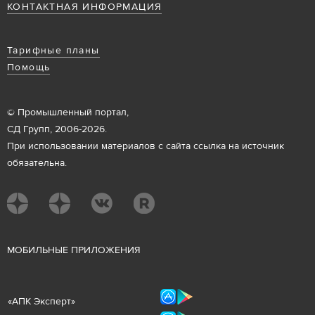
КОНТАКТНАЯ ИНФОРМАЦИЯ
Тарифные планы
Помощь
© Промышленный портал,
СД Групп, 2006-2026.
При использовании материалов с сайта ссылка на источник
обязательна.
М
ОБИЛЬНЫЕ ПРИЛОЖЕНИЯ
«
АПК Эксперт
»