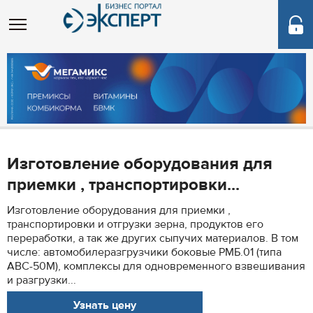
Изготовление оборудования для
приемки , транспортировки...
Изготовление оборудования для приемки ,
транспортировки и отгрузки зерна, продуктов его
переработки, а так же других сыпучих материалов. В том
числе: автомобилеразгрузчики боковые РМБ.01 (типа
АВС-50М), комплексы для одновременного взвешивания
и разгрузки...
Узнать цену