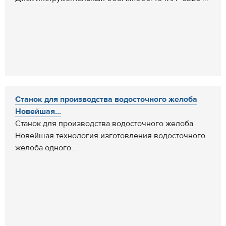
Станок для производства водосточного желоба
Новейшая...
Станок для производства водосточного желоба
Новейшая технология изготовления водосточного
желоба одного...