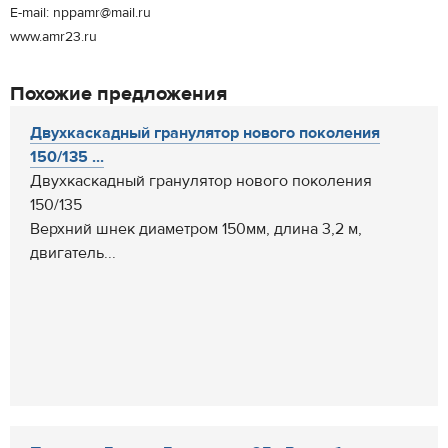
Е-mail: nppamr@mail.ru
www.amr23.ru
Похожие предложения
Двухкаскадный гранулятор нового поколения
150/135 ...
Двухкаскадный гранулятор нового поколения
150/135
Верхний шнек диаметром 150мм, длина 3,2 м,
двигатель...