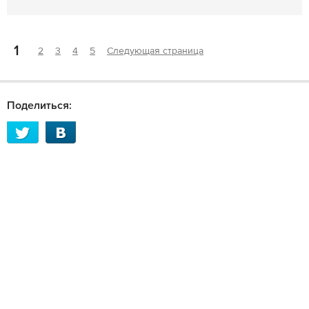
1
2
3
4
5
Следующая страница
Поделиться: