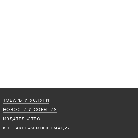
ТОВАРЫ И УСЛУГИ
НОВОСТИ И СОБЫТИЯ
ИЗДАТЕЛЬСТВО
КОНТАКТНАЯ ИНФОРМАЦИЯ