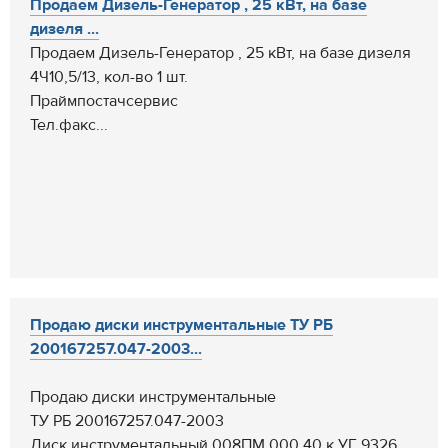
Продаем Дизель-Генератор , 25 кВт, на базе
дизеля ...
Продаем Дизель-Генератор , 25 кВт, на базе дизеля
4Ч10,5/13, кол-во 1 шт.
Праймпостачсервис
Тел.факс...
Продаю диски инструментальные ТУ РБ
200167257.047-2003...
Продаю диски инструментальные
ТУ РБ 200167257.047-2003
Диск инструментальный 008ПМ.000.40 к УГ 9326 ...