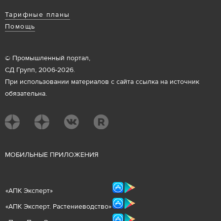
Тарифные планы
Помощь
© Промышленный портал,
СД Групп, 2006-2026.
При использовании материалов с сайта ссылка на источник
обязательна.
М
ОБИЛЬНЫЕ ПРИЛОЖЕНИЯ
«
АПК Эксперт
»
«
АПК Эксперт. Растениеводст
во
»