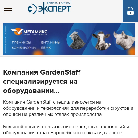
Компания GardenStaff
специализируется на
оборудовании...
Компания GardenStaff специализируется на
оборудовании и технологиях для переработки фруктов и
овощей на различных этапах производства.
Большой опыт использования передовых технологий и
оборудования стран Европейского союза и, главное,