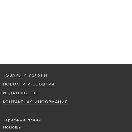
ТОВАРЫ И УСЛУГИ
НОВОСТИ И СОБЫТИЯ
ИЗДАТЕЛЬСТВО
КОНТАКТНАЯ ИНФОРМАЦИЯ
Тарифные планы
Помощь