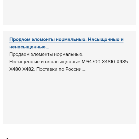
Продаем элементы нормальные. Насыщенные и
ненасыщенные...
Продаем элементы нормальные.
Насыщенные и ненасыщенные МЭ4700 Х4810 Х485
Х480 Х482. Поставки по России....