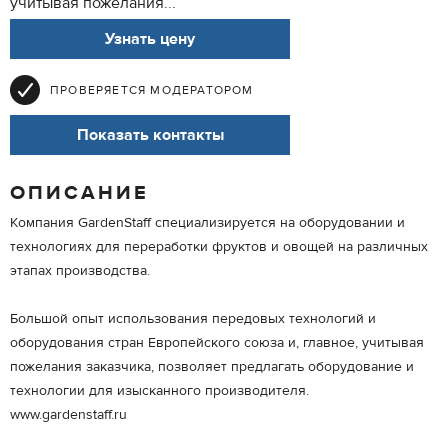
учитывая пожелания...
Узнать цену
ПРОВЕРЯЕТСЯ МОДЕРАТОРОМ
Показать контакты
ОПИСАНИЕ
Компания GardenStaff специализируется на оборудовании и
технологиях для переработки фруктов и овощей на различных
этапах производства.
Большой опыт использования передовых технологий и
оборудования стран Европейского союза и, главное, учитывая
пожелания заказчика, позволяет предлагать оборудование и
технологии для изысканного производителя.
www.gardenstaff.ru