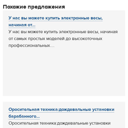
Похожие предложения
У нас вы можете купить электронные весы,
начиная от...
У нас вы можете купить электронные весы, начиная
от самых простых моделей до высокоточных
профессиональных....
Оросительная техника:дождевальные установки
барабанного...
Оросительная техника:дождевальные установки