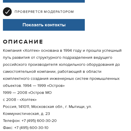
ПРОВЕРЯЕТСЯ МОДЕРАТОРОМ
Показать контакты
ОПИСАНИЕ
Компания «Холтек» основана в 1994 году и прошла успешный
путь развития от структурного подразделения ведущего
российского производителя холодильного оборудования до
самостоятельной компании, работающей в области
комплектного создания инженерных систем промышленных
объектов. 1994 — 1999 «Остров»
1999 — 2008 «Остров МО
с 2008 - «Холтек»
Россия, 141011, Московская обл., г. Мытищи, ул.
Коммунистическая, д. 23
Телефон: +7 (495) 600-30-20
Факс: +7 (495) 600-30-10