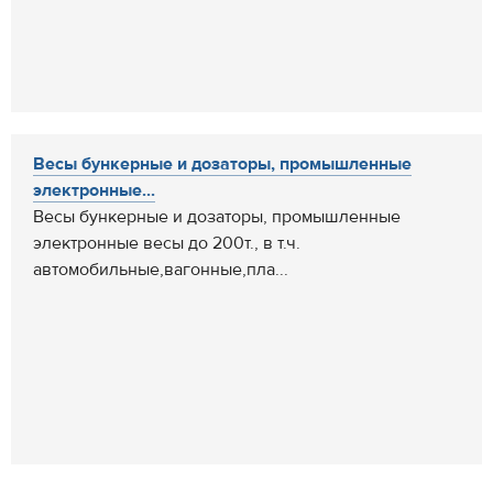
Весы бункерные и дозаторы, промышленные
электронные...
Весы бункерные и дозаторы, промышленные
электронные весы до 200т., в т.ч.
автомобильные,вагонные,пла...