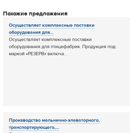
Похожие предложения
Осуществляет комплексные поставки
оборудования для...
Осуществляет комплексные поставки
оборудования для птицефабрик. Продукция под
маркой «РЕЗЕРВ» включа...
Производство мельнично-элеваторного,
транспортирующего,...