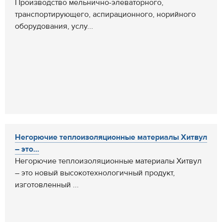
Производство мельнично-элеваторного,
транспортирующего, аспирационного, норийного
оборудования, услу...
Негорючие теплоизоляционные материалы Хитвул
– это...
Негорючие теплоизоляционные материалы Хитвул
– это новый высокотехнологичный продукт,
изготовленный ...