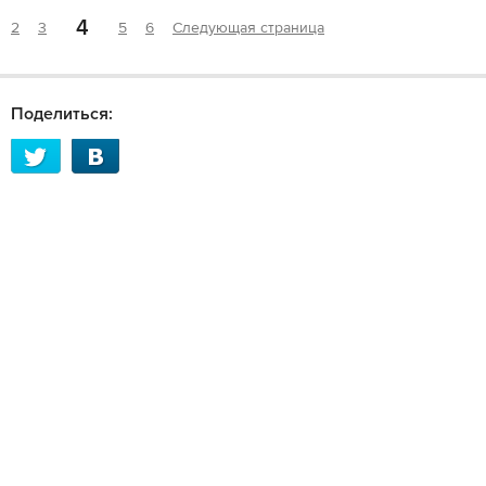
4
2
3
5
6
Следующая страница
Поделиться: