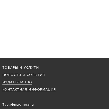
ТОВАРЫ И УСЛУГИ
НОВОСТИ И СОБЫТИЯ
ИЗДАТЕЛЬСТВО
КОНТАКТНАЯ ИНФОРМАЦИЯ
Тарифные планы