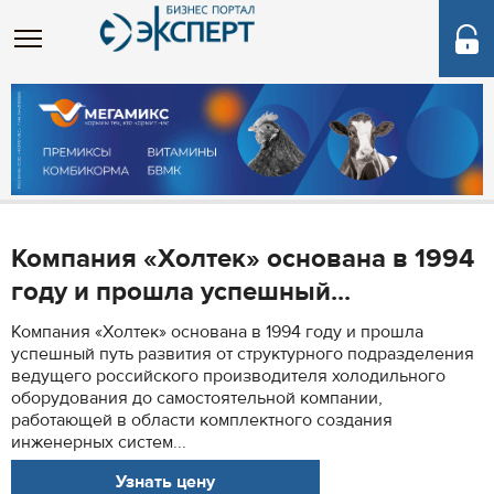
Компания «Холтек» основана в 1994
году и прошла успешный...
Компания «Холтек» основана в 1994 году и прошла
успешный путь развития от структурного подразделения
ведущего российского производителя холодильного
оборудования до самостоятельной компании,
работающей в области комплектного создания
инженерных систем...
Узнать цену