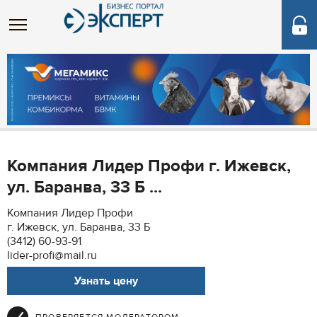
Компания Лидер Профи г. Ижевск,
ул. Баранва, 33 Б ...
Компания Лидер Профи
г. Ижевск, ул. Баранва, 33 Б
(3412) 60-93-91
lider-profi@mail.ru
Узнать цену