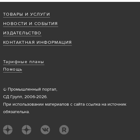
ТОВАРЫ И УСЛУГИ
НОВОСТИ И СОБЫТИЯ
ИЗДАТЕЛЬСТВО
КОНТАКТНАЯ ИНФОРМАЦИЯ
Тарифные планы
Помощь
© Промышленный портал,
СД Групп, 2006-2026.
При использовании материалов с сайта ссылка на источник
обязательна.