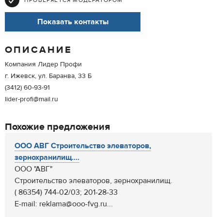
ПРОВЕРЯЕТСЯ МОДЕРАТОРОМ
Показать контакты
ОПИСАНИЕ
Компания Лидер Профи
г. Ижевск, ул. Баранва, 33 Б
(3412) 60-93-91
lider-profi@mail.ru
Похожие предложения
ООО АВГ Строительство элеваторов,
зернохранилищ....
ООО "АВГ"
Строительство элеваторов, зернохранилищ.
( 86354) 744-02/03; 201-28-33
E-mail: reklama@ooo-fvg.ru...