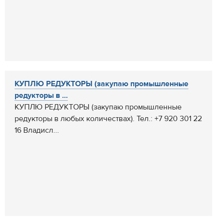
КУПЛЮ РЕДУКТОРЫ (закупаю промышленные
редукторы в ...
КУПЛЮ РЕДУКТОРЫ (закупаю промышленные
редукторы в любых количествах). Тел.: +7 920 301 22
16 Владисл...