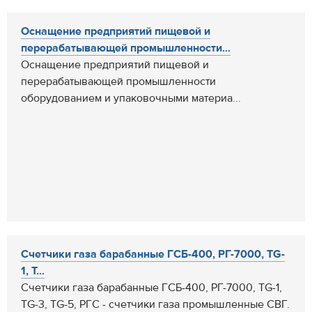
Оснащение предприятий пищевой и
перерабатывающей промышленности...
Оснащение предприятий пищевой и
перерабатывающей промышленности
оборудованием и упаковочными материа...
Счетчики газа барабанные ГСБ-400, РГ-7000, TG-
1, T...
Счетчики газа барабанные ГСБ-400, РГ-7000, TG-1,
TG-3, TG-5, РГС - счетчики газа промышленные СВГ.