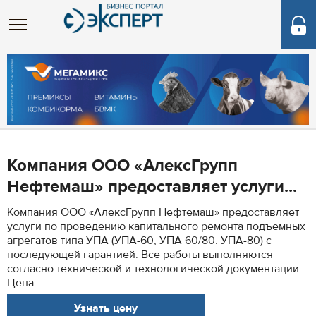
Компания ООО «АлексГрупп
Нефтемаш» предоставляет услуги...
Компания ООО «АлексГрупп Нефтемаш» предоставляет
услуги по проведению капитального ремонта подъемных
агрегатов типа УПА (УПА-60, УПА 60/80. УПА-80) с
последующей гарантией. Все работы выполняются
согласно технической и технологической документации.
Цена...
Узнать цену