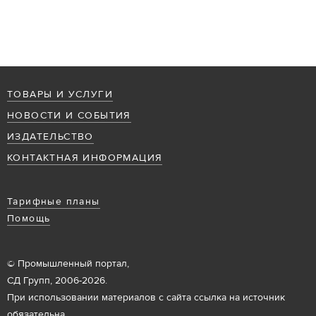
ТОВАРЫ И УСЛУГИ
НОВОСТИ И СОБЫТИЯ
ИЗДАТЕЛЬСТВО
КОНТАКТНАЯ ИНФОРМАЦИЯ
Тарифные планы
Помощь
© Промышленный портал,
СД Групп, 2006-2026.
При использовании материалов с сайта ссылка на источник
обязательна.