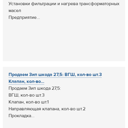
Установки фильтрации и нагрева трансформаторных
масел
Предприятие...
Продаем Зип шкода 27,5: ВГШ, кол-во шт.3
Клапан, кол-во...
Продаем Зип шкода 27,5:
ВГШ, кол-во шт.3
Клапан, кол-во шт.1
Направляющая клапана, кол-во шт.2
Прокладка...