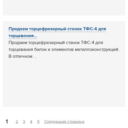
Продаем торцефрезерный станок ТФС-4 для
торцевания...
Продаем торцефрезерный станок ТФС-4 для
торцевания балок и элементов металлоконструкций.
В отличном ...
1
2
3
4
5
Следующая страница