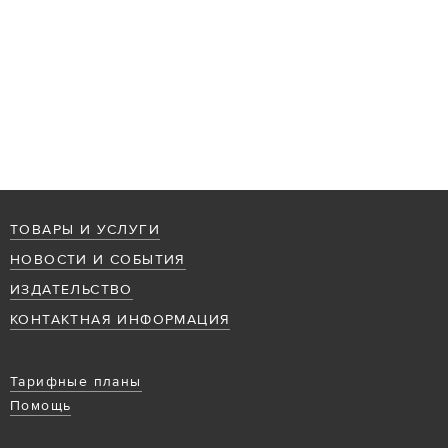
ТОВАРЫ И УСЛУГИ
НОВОСТИ И СОБЫТИЯ
ИЗДАТЕЛЬСТВО
КОНТАКТНАЯ ИНФОРМАЦИЯ
Тарифные планы
Помощь