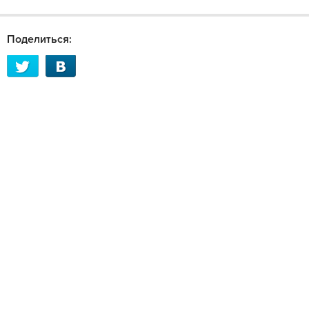
Поделиться: