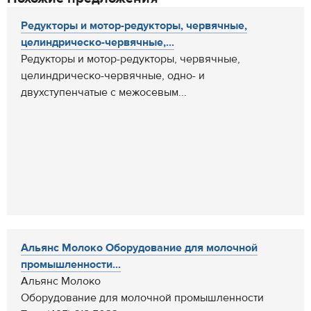
Редукторы и мотор-редукторы, червячные,
целиндрическо-червячные,...
Редукторы и мотор-редукторы, червячные,
целиндрическо-червячные, одно- и
двухступенчатые с межосевым...
Альянс Молоко Оборудование для молочной
промышленности...
Альянс Молоко
Оборудование для молочной промышленности