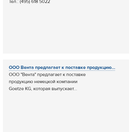
Тел.: (495) 618 5022
ООО Вента предлагает к поставке продукцию...
ООО "Вента" предлагает к поставке
продукцию немецкой компании
Goetze KG, которая выпускает...