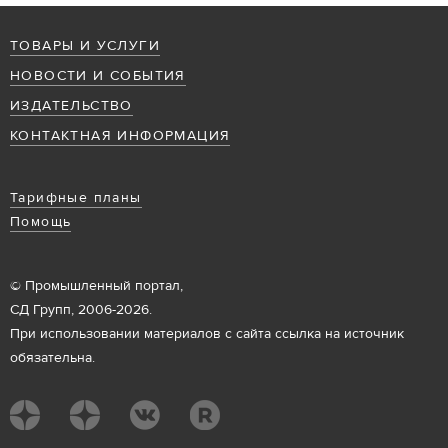
ТОВАРЫ И УСЛУГИ
НОВОСТИ И СОБЫТИЯ
ИЗДАТЕЛЬСТВО
КОНТАКТНАЯ ИНФОРМАЦИЯ
Тарифные планы
Помощь
© Промышленный портал,
СД Групп, 2006-2026.
При использовании материалов с сайта ссылка на источник
обязательна.