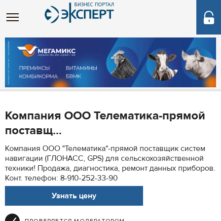
Компания ООО Телематика-прямой
поставщ...
Компания ООО "Телематика"-прямой поставщик систем
навигации (ГЛОНАСС, GPS) для сельскохозяйственной
техники! Продажа, диагностика, ремонт данных приборов.
Конт. телефон: 8-910-252-33-90
Узнать цену