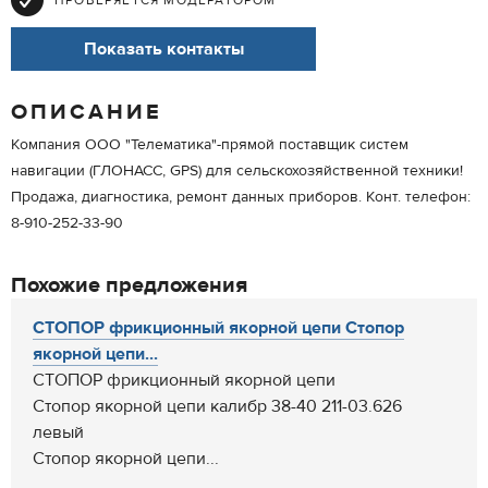
ПРОВЕРЯЕТСЯ МОДЕРАТОРОМ
Показать контакты
ОПИСАНИЕ
Компания ООО "Телематика"-прямой поставщик систем
навигации (ГЛОНАСС, GPS) для сельскохозяйственной техники!
Продажа, диагностика, ремонт данных приборов. Конт. телефон:
8-910-252-33-90
Похожие предложения
СТОПОР фрикционный якорной цепи Стопор
якорной цепи...
СТОПОР фрикционный якорной цепи
Стопор якорной цепи калибр 38-40 211-03.626
левый
Стопор якорной цепи...