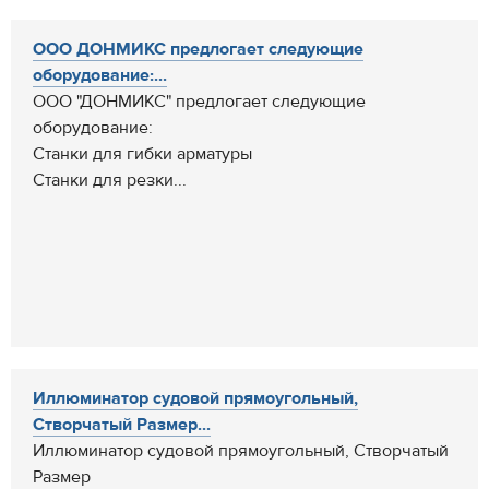
ООО ДОНМИКС предлогает следующие
оборудование:...
ООО "ДОНМИКС" предлогает следующие
оборудование:
Станки для гибки арматуры
Станки для резки...
Иллюминатор судовой прямоугольный,
Створчатый Размер...
Иллюминатор судовой прямоугольный, Створчатый
Размер