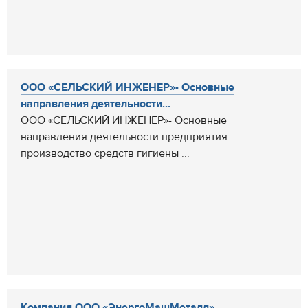
ООО «СЕЛЬСКИЙ ИНЖЕНЕР»- Основные
направления деятельности...
ООО «СЕЛЬСКИЙ ИНЖЕНЕР»- Основные
направления деятельности предприятия:
производство средств гигиены ...
Компания ООО «ЭнергоМашМеталл»