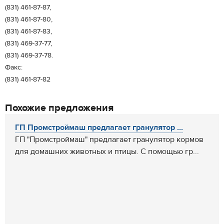
(831) 461-87-87,
(831) 461-87-80,
(831) 461-87-83,
(831) 469-37-77,
(831) 469-37-78.
Факс:
(831) 461-87-82
Похожие предложения
ГП Промстроймаш предлагает гранулятор ...
ГП "Промстроймаш" предлагает гранулятор кормов
для домашних животных и птицы. С помощью гр...