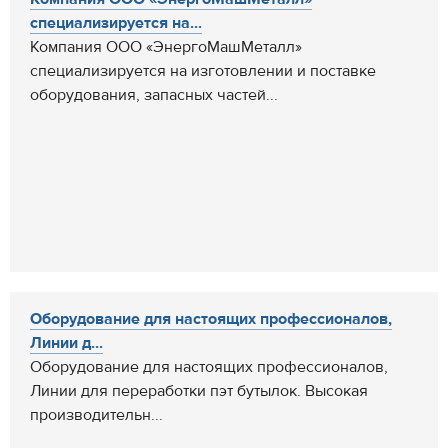
специализируется на...
Компания ООО «ЭнергоМашМеталл»
специализируется на изготовлении и поставке
оборудования, запасных частей...
Оборудование для настоящих профессионалов,
Линии д...
Оборудование для настоящих профессионалов,
Линии для переработки пэт бутылок. Высокая
производительн...