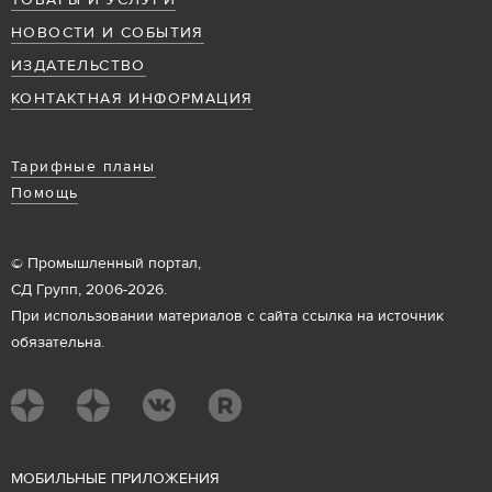
ТОВАРЫ И УСЛУГИ
НОВОСТИ И СОБЫТИЯ
ИЗДАТЕЛЬСТВО
КОНТАКТНАЯ ИНФОРМАЦИЯ
Тарифные планы
Помощь
© Промышленный портал,
СД Групп, 2006-2026.
При использовании материалов с сайта ссылка на источник
обязательна.
М
ОБИЛЬНЫЕ ПРИЛОЖЕНИЯ