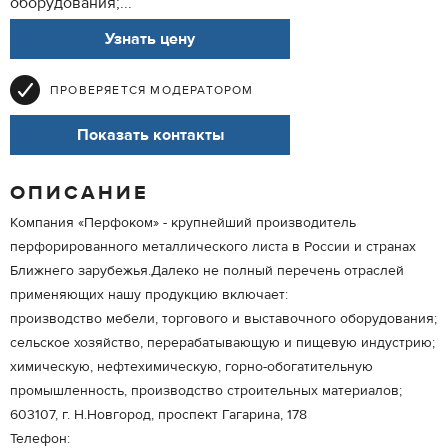
оборудования;...
Узнать цену
ПРОВЕРЯЕТСЯ МОДЕРАТОРОМ
Показать контакты
ОПИСАНИЕ
Компания «Перфоком» - крупнейший производитель
перфорированного металлического листа в России и странах
Ближнего зарубежья.Далеко не полный перечень отраслей
применяющих нашу продукцию включает:
производство мебели, торгового и выставочного оборудования;
сельское хозяйство, перерабатывающую и пищевую индустрию;
химическую, нефтехимическую, горно-обогатительную
промышленность, производство строительных материалов;
603107, г. Н.Новгород, проспект Гагарина, 178
Телефон: