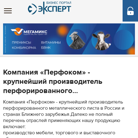
Компания «Перфоком» -
крупнейший производитель
перфорированного...
Компания «Перфоком» - крупнейший производитель
перфорированного металлического листа в России и
странах Ближнего зарубежья.Далеко не полный
перечень отраслей применяющих нашу продукцию
включает:
производство мебели, торгового и выставочного