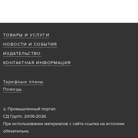
ТОВАРЫ И УСЛУГИ
НОВОСТИ И СОБЫТИЯ
ИЗДАТЕЛЬСТВО
КОНТАКТНАЯ ИНФОРМАЦИЯ
Тарифные планы
Помощь
© Промышленный портал,
СД Групп, 2006-2026.
При использовании материалов с сайта ссылка на источник
обязательна.