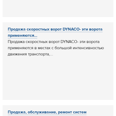
Продажа скоростных ворот DYNACO- эти ворота
применяются...
Продажа скоростных ворот DYNACO- эти ворота
применяются в местах с большой интенсивностью
движения транспорта,...
Продажа, обслуживание, ремонт систем