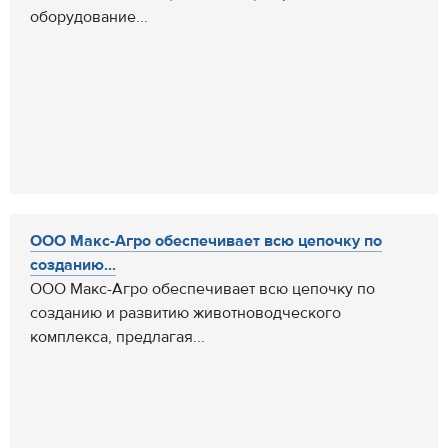
оборудование...
ООО Макс-Агро обеспечивает всю цепочку по
созданию...
ООО Макс-Агро обеспечивает всю цепочку по
созданию и развитию животноводческого
комплекса, предлагая...