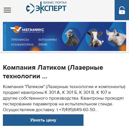
Компания Латиком (Лазерные
технологии ...
Компания "Латиком" (Лазерные технологии и компоненты)
продает квантроны К 301 А, К 301 Б, К 301 В, К 107 и
другие собственного производства. Квантроны проходят
тестирование параметров на испытательном стенде.
Осуществляем доставку. т.+7(495)649-60-50...
Узнать цену