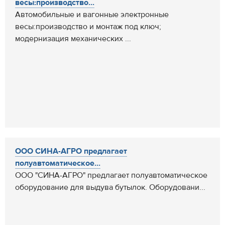
весы:производство...
Автомобильные и вагонные электронные
весы:производство и монтаж под ключ;
модернизация механических ...
ООО СИНА-АГРО предлагает
полуавтоматическое...
ООО "СИНА-АГРО" предлагает полуавтоматическое
оборудование для выдува бутылок. Оборудовани...