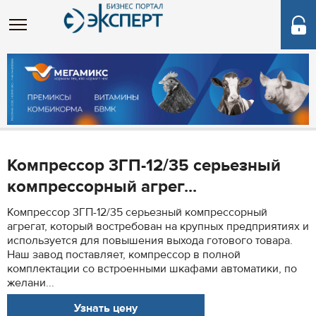
Компрессор 3ГП-12/35 серьезный
компрессорный агрег...
Компрессор 3ГП-12/35 серьезный компрессорный
агрегат, который востребован на крупных предприятиях и
используется для повышения выхода готового товара.
Наш завод поставляет, компрессор в полной
комплектации со встроенными шкафами автоматики, по
желани...
Узнать цену