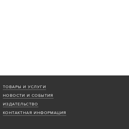
ТОВАРЫ И УСЛУГИ
НОВОСТИ И СОБЫТИЯ
ИЗДАТЕЛЬСТВО
КОНТАКТНАЯ ИНФОРМАЦИЯ