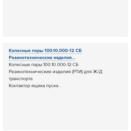
Колесные пары 100.10.000-12 СБ
Резинотехнические изделия...
Колесные пары 100.10.000-12 СБ
Резинотехнические изделия (РТИ) для Ж/Д
транспорта
Контактор ящика пуска...