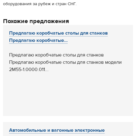
оборудования за рубеж и стран СНГ.
Похожие предложения
Предлагаю коробчатые столы для станков
Предлагаю коробчатые...
Предлагаю коробчатые столы для станков
Предлагаю коробчатые столы для станков модели
2М55-1.0000.011...
Автомобильные и вагонные электронные