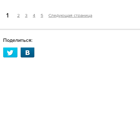
1
2
3
4
5
Следующая страница
Поделиться: