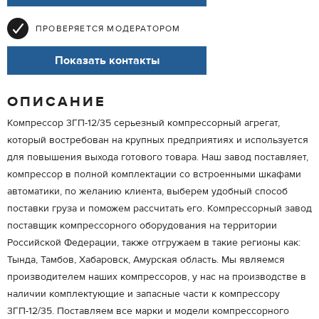
ПРОВЕРЯЕТСЯ МОДЕРАТОРОМ
Показать контакты
ОПИСАНИЕ
Компрессор 3ГП-12/35 серьезный компрессорный агрегат,
который востребован на крупных предприятиях и используется
для повышения выхода готового товара. Наш завод поставляет,
компрессор в полной комплектации со встроенными шкафами
автоматики, по желанию клиента, выберем удобный способ
поставки груза и поможем рассчитать его. Компрессорный завод
поставщик компрессорного оборудования на территории
Российской Федерации, также отгружаем в такие регионы как:
Тында, Тамбов, Хабаровск, Амурская область. Мы являемся
производителем наших компрессоров, у нас на производстве в
наличии комплектующие и запасные части к компрессору
3ГП-12/35. Поставляем все марки и модели компрессорного