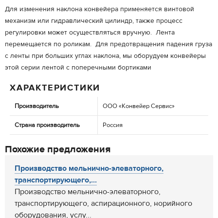
Для изменения наклона конвейера применяется винтовой
механизм или гидравлический цилиндр, также процесс
регулировки может осуществляться вручную. Лента
перемещается по роликам. Для предотвращения падения груза
с ленты при больших углах наклона, мы оборудуем конвейеры
этой серии лентой с поперечными бортиками
ХАРАКТЕРИСТИКИ
Производитель
ООО «Конвейер Сервис»
Страна производитель
Россия
Похожие предложения
Производство мельнично-элеваторного,
транспортирующего,...
Производство мельнично-элеваторного,
транспортирующего, аспирационного, норийного
оборудования, услу...