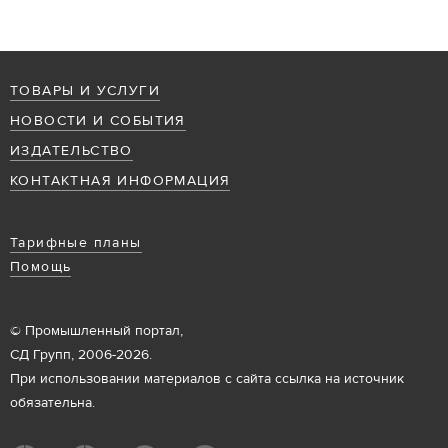
ТОВАРЫ И УСЛУГИ
НОВОСТИ И СОБЫТИЯ
ИЗДАТЕЛЬСТВО
КОНТАКТНАЯ ИНФОРМАЦИЯ
Тарифные планы
Помощь
© Промышленный портал,
СД Групп, 2006-2026.
При использовании материалов с сайта ссылка на источник
обязательна.