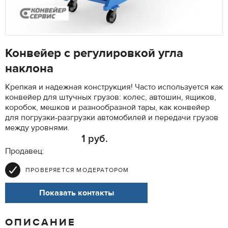
Конвейер с регулировкой угла
наклона
Крепкая и надежная конструкция! Часто используется как
конвейер для штучных грузов: колес, автошин, ящиков,
коробок, мешков и разнообразной тары, как конвейер
для погрузки-разгрузки автомобилей и передачи грузов
между уровнями.
1 руб.
Продавец:
ПРОВЕРЯЕТСЯ МОДЕРАТОРОМ
Показать контакты
ОПИСАНИЕ