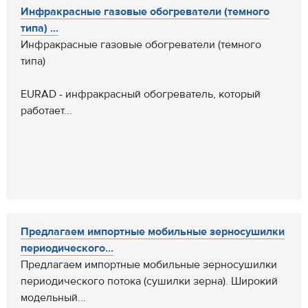
Инфракрасные газовые обогреватели (темного
типа) ...
Инфракрасные газовые обогреватели (темного
типа)
EURAD - инфракрасный обогреватель, который
работает...
Предлагаем импортные мобильные зерносушилки
периодического...
Предлагаем импортные мобильные зерносушилки
периодического потока (сушилки зерна). Широкий
модельный...