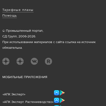
Тарифные планы
Помощь
© Промышленный портал,
СД Групп, 2006-2026.
При использовании материалов с сайта ссылка на источник
обязательна.
М
ОБИЛЬНЫЕ ПРИЛОЖЕНИЯ
«
АПК Эксперт
»
«
АПК Эксперт. Растениеводст
во
»