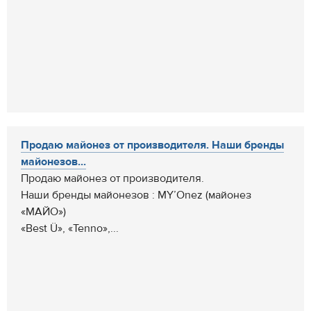
Продаю майонез от производителя. Наши бренды
майонезов...
Продаю майонез от производителя.
Наши бренды майонезов : MY’Onez (майонез
«МАЙО»)
«Best Ü», «Tenno»,...