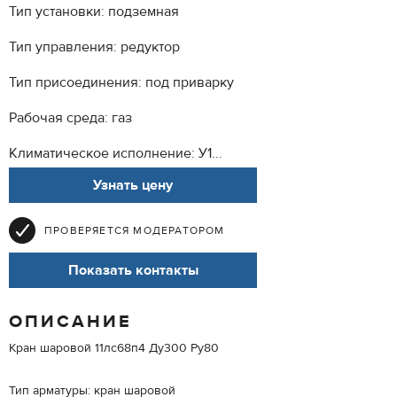
Тип установки: подземная
Тип управления: редуктор
Тип присоединения: под приварку
Рабочая среда: газ
Климатическое исполнение: У1...
Узнать цену
ПРОВЕРЯЕТСЯ МОДЕРАТОРОМ
Показать контакты
ОПИСАНИЕ
Кран шаровой 11лс68п4 Ду300 Ру80
Тип арматуры: кран шаровой