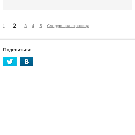
2
1
3
4
5
Следующая страница
Поделиться: