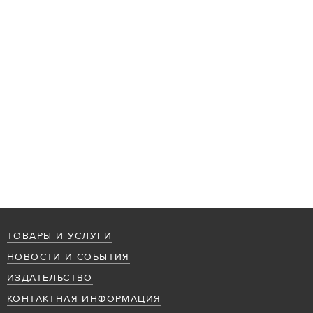
ТОВАРЫ И УСЛУГИ
НОВОСТИ И СОБЫТИЯ
ИЗДАТЕЛЬСТВО
КОНТАКТНАЯ ИНФОРМАЦИЯ