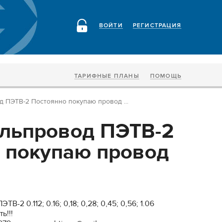
ВОЙТИ
РЕГИСТРАЦИЯ
ТАРИФНЫЕ ПЛАНЫ
ПОМОЩЬ
 ПЭТВ-2 Постоянно покупаю провод ...
льпровод ПЭТВ-2
 покупаю провод
-2 0.112; 0.16; 0,18; 0,28; 0,45; 0,56; 1.06
ь!!!