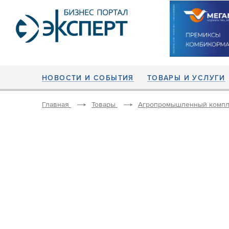
НОВОСТИ И СОБЫТИЯ
ТОВАРЫ И УСЛУГИ
Главная
Товары
Агропромышленный компл