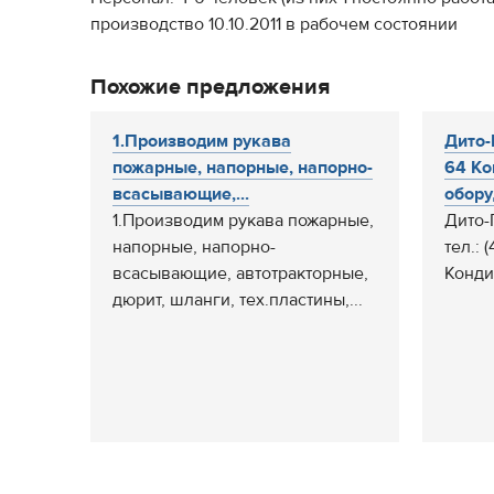
производство 10.10.2011 в рабочем состоянии
Похожие предложения
1.Производим рукава
Дито-
пожарные, напорные, напорно-
64 Ко
всасывающие,...
обору
1.Производим рукава пожарные,
Дито-
напорные, напорно-
тел.: 
всасывающие, автотракторные,
Конди
дюрит, шланги, тех.пластины,...