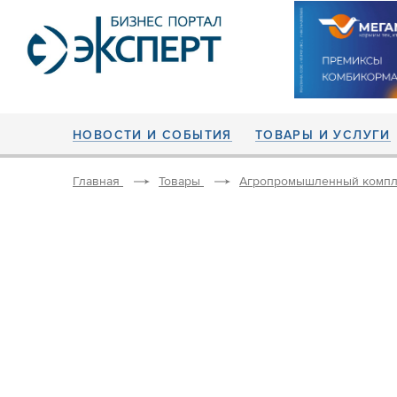
НОВОСТИ И СОБЫТИЯ
ТОВАРЫ И УСЛУГИ
Главная
Товары
Агропромышленный компл