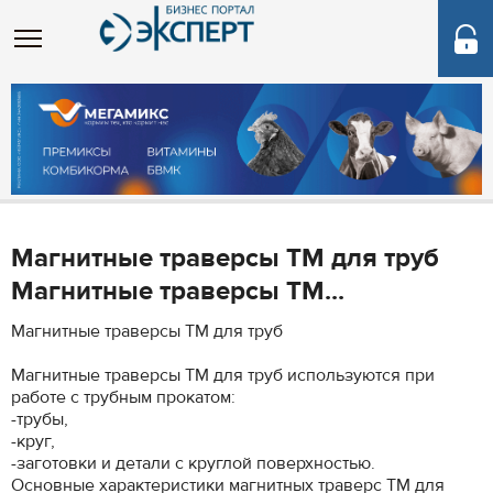
Магнитные траверсы ТМ для труб
Магнитные траверсы ТМ...
Магнитные траверсы ТМ для труб
Магнитные траверсы ТМ для труб используются при
работе с трубным прокатом:
-трубы,
-круг,
-заготовки и детали с круглой поверхностью.
Основные характеристики магнитных траверс ТМ для