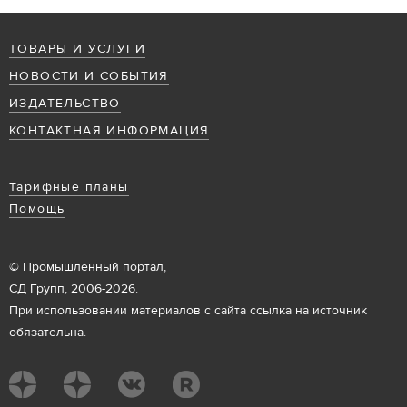
ТОВАРЫ И УСЛУГИ
НОВОСТИ И СОБЫТИЯ
ИЗДАТЕЛЬСТВО
КОНТАКТНАЯ ИНФОРМАЦИЯ
Тарифные планы
Помощь
© Промышленный портал,
СД Групп, 2006-2026.
При использовании материалов с сайта ссылка на источник
обязательна.