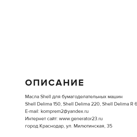
ОПИСАНИЕ
Масла Shell для бумагоделательных машин
Shell Delima 150, Shell Delima 220, Shell Delima R 
E-mail: komprem2@yandex.ru
Интернет сайт: www.generator23.ru
город Краснодар, ул. Милютинская, 35