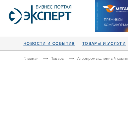
НОВОСТИ И СОБЫТИЯ
ТОВАРЫ И УСЛУГИ
Главная
Товары
Агропромышленный компл