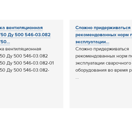
ка вентиляционная
Сложно придерживаться
50 Ду 500 546-03.082
рекомендованных норм 
50...
эксплуатации...
а вентиляционная
Сложно придерживаться
50 Ду 500 546-03.082
рекомендованных норм п
50 Ду 500 546-03.082-01
эксплуатации сварочного
50 Ду 500 546-03.082-
оборудования во время р
...