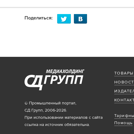
Поделиться:
ТОВАРЫ
НОВОСТ
ИЗДАТЕ
КОНТАК
© Промышленный портал,
СД Групп, 2006-2026.
Тарифны
При использовании материалов с сайта
Помощь
ссылка на источник обязательна.