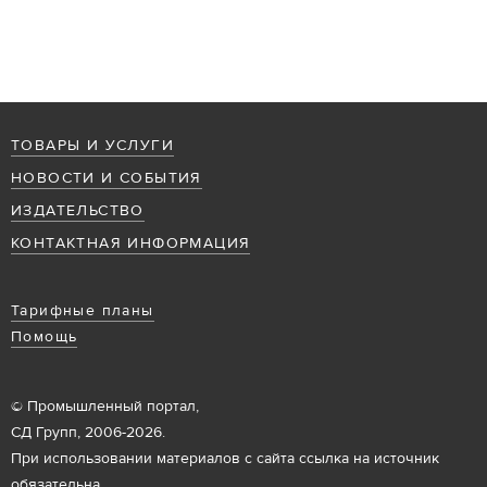
ТОВАРЫ И УСЛУГИ
НОВОСТИ И СОБЫТИЯ
ИЗДАТЕЛЬСТВО
КОНТАКТНАЯ ИНФОРМАЦИЯ
Тарифные планы
Помощь
© Промышленный портал,
СД Групп, 2006-2026.
При использовании материалов с сайта ссылка на источник
обязательна.