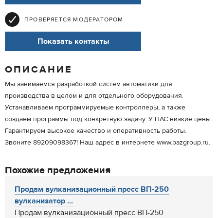
ПРОВЕРЯЕТСЯ МОДЕРАТОРОМ
Показать контакты
ОПИСАНИЕ
Мы занимаемся разработкой систем автоматики для
производства в целом и для отдельного оборудования.
Устанавливаем программируемые контроллеры, а также
создаем программы под конкретную задачу. У НАС низкие цены.
Гарантируем высокое качество и оперативность работы.
Звоните 89209098367! Наш адрес в интернете www.bazgroup.ru.
Похожие предложения
Продам вулканизационный пресс ВП-250
вулканизатор ...
Продам вулканизационный пресс ВП-250