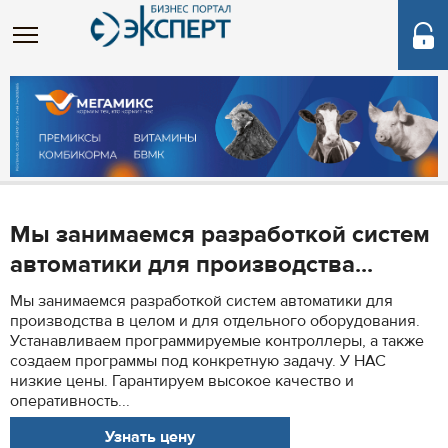
Мы занимаемся разработкой систем
автоматики для производства...
Мы занимаемся разработкой систем автоматики для
производства в целом и для отдельного оборудования.
Устанавливаем программируемые контроллеры, а также
создаем программы под конкретную задачу. У НАС
низкие цены. Гарантируем высокое качество и
оперативность...
Узнать цену