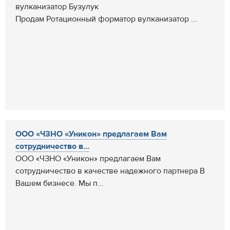
вулканизатор Бузулук
Продам Ротационный форматор вулканизатор ...
ООО «ЧЗНО «Уникон» предлагаем Вам
сотрудничество в...
ООО «ЧЗНО «Уникон» предлагаем Вам
сотрудничество в качестве надежного партнера В
Вашем бизнесе. Мы п...