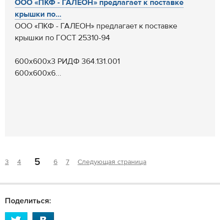
ООО «ПКФ - ГАЛЕОН» предлагает к поставке
крышки по...
ООО «ПКФ - ГАЛЕОН» предлагает к поставке
крышки по ГОСТ 25310-94
600x600x3 РИДФ 364.131.001
600x600x6...
5
3
4
6
7
Следующая страница
Поделиться: