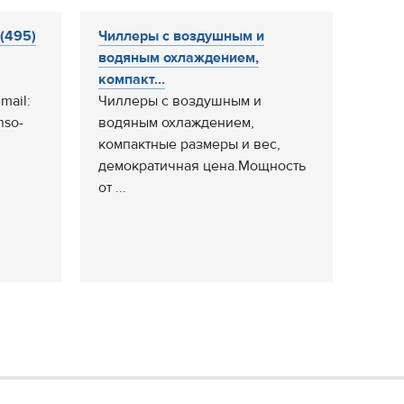
 (495)
Чиллеры с воздушным и
водяным охлаждением,
компакт...
mail:
Чиллеры с воздушным и
nso-
водяным охлаждением,
компактные размеры и вес,
демократичная цена.Мощность
от ...