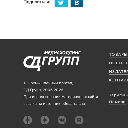
Поделиться:
ТОВАРЫ
НОВОСТ
ИЗДАТЕ
КОНТАК
© Промышленный портал,
СД Групп, 2006-2026.
Тарифны
При использовании материалов с сайта
Помощь
ссылка на источник обязательна.