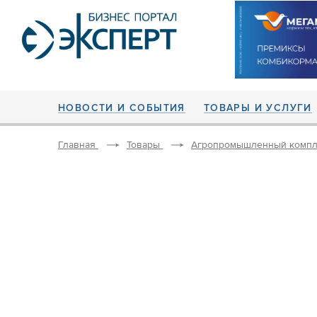
НОВОСТИ И СОБЫТИЯ
ТОВАРЫ И УСЛУГИ
Главная
Товары
Агропромышленный компл