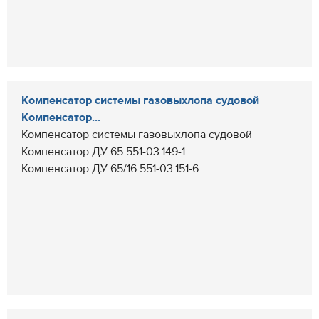
Компенсатор системы газовыхлопа судовой
Компенсатор...
Компенсатор системы газовыхлопа судовой
Компенсатор ДУ 65 551-03.149-1
Компенсатор ДУ 65/16 551-03.151-6...