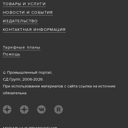
ТОВАРЫ И УСЛУГИ
НОВОСТИ И СОБЫТИЯ
ИЗДАТЕЛЬСТВО
КОНТАКТНАЯ ИНФОРМАЦИЯ
Тарифные планы
Помощь
© Промышленный портал,
СД Групп, 2006-2026.
При использовании материалов с сайта ссылка на источник
обязательна.