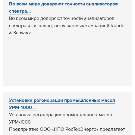
Во всем мире доверяют точности анализаторов
спектра...
Во всем мире доверяют точности анализаторов
спектра и сигналов, выпускаемых компанией Rohde
& Schwarz....
Установка регенерации промышленных масел
УРМ-1000 ...
Установка регенерации промышленных масел
УРМ-1000
Предприятие ООО «НПО РосТехЭнерго» предлагает