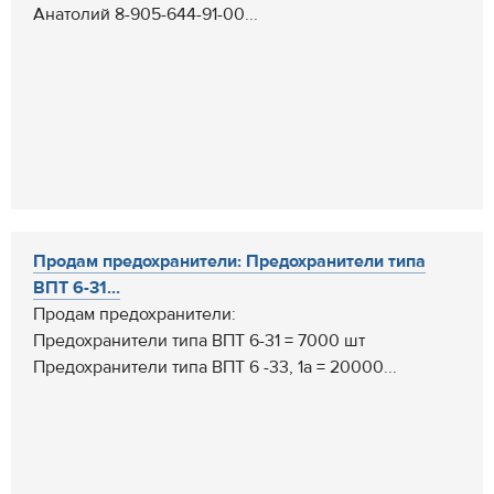
Анатолий 8-905-644-91-00...
Продам предохранители: Предохранители типа
ВПТ 6-31...
Продам предохранители:
Предохранители типа ВПТ 6-31 = 7000 шт
Предохранители типа ВПТ 6 -33, 1а = 20000...