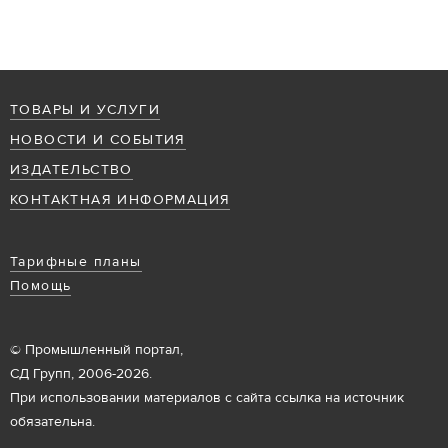
ТОВАРЫ И УСЛУГИ
НОВОСТИ И СОБЫТИЯ
ИЗДАТЕЛЬСТВО
КОНТАКТНАЯ ИНФОРМАЦИЯ
Тарифные планы
Помощь
© Промышленный портал,
СД Групп, 2006-2026.
При использовании материалов с сайта ссылка на источник
обязательна.