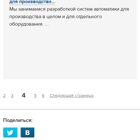
для производства...
Мы занимаемся разработкой систем автоматики для
производства в целом и для отдельного
оборудования. ...
4
2
3
5
6
Следующая страница
Поделиться: