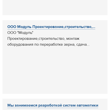
ООО Модуль Проектирование,строительство,...
ООО "Модуль"
Проектирование,строительство, монтаж
оборудования по переработке зерна, сдача...
Мы занимаемся разработкой систем автоматики