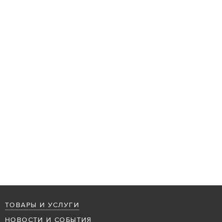
ТОВАРЫ И УСЛУГИ
НОВОСТИ И СОБЫТИЯ