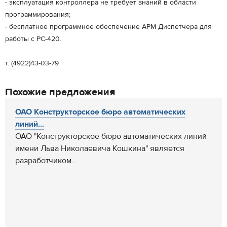
- эксплуатация контроллера не требует знаний в области
программирования;
- бесплатное программное обеспечение АРМ Диспетчера для
работы с РС-420.
т. (4922)43-03-79
Похожие предложения
ОАО Конструкторское бюро автоматических
линий...
ОАО "Конструкторское бюро автоматических линий
имени Льва Николаевича Кошкина" является
разработчиком...