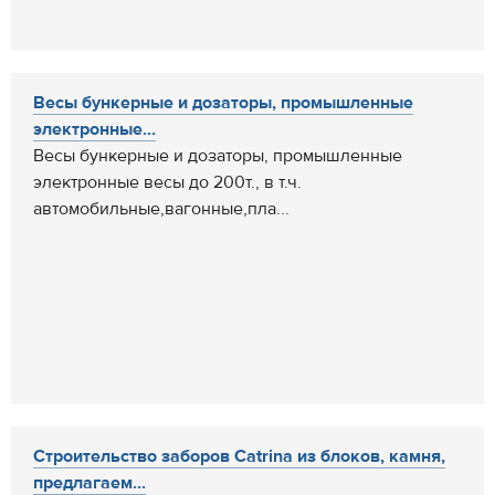
Весы бункерные и дозаторы, промышленные
электронные...
Весы бункерные и дозаторы, промышленные
электронные весы до 200т., в т.ч.
автомобильные,вагонные,пла...
Строительство заборов Catrina из блоков, камня,
предлагаем...