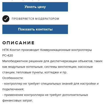
Узнать цену
ПРОВЕРЯЕТСЯ МОДЕРАТОРОМ
Показать контакты
ОПИСАНИЕ
НПК Контэл производит Коммуникационные контроллеры
РС-420
Малобюджетное решение для диспетчеризации объектов, таких
как модульные котельные, системы вентиляции, насосные
станции, тепловые пункты, коттеджи и пр..
Особенности:
- контроллер не требует специальных знаний для настройки и
подключения;
- применение контроллера не требует дополнительных
финансовых затрат;