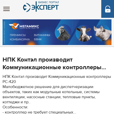
НПК Контэл производит
Коммуникационные контроллеры...
НПК Контэл производит Коммуникационные контроллеры
РС-420
Малобюджетное решение для диспетчеризации
объектов, таких как модульные котельные, системы
вентиляции, насосные станции, тепловые пункты,
коттеджи и пр..
Особенности:
- контроллер не требует специальных...