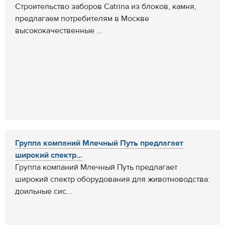
Строительство заборов Catrina из блоков, камня,
предлагаем потребителям в Москве
высококачественные ...
Группа компаний Млечный Путь предлагает
широкий спектр...
Группа компаний Млечный Путь предлагает
широкий спектр оборудования для животноводства:
доильные сис...