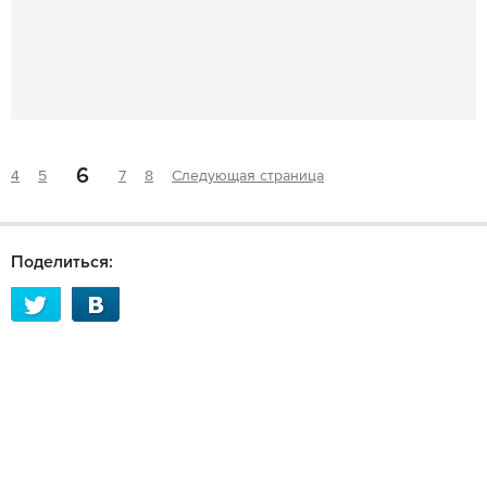
6
4
5
7
8
Следующая страница
Поделиться: