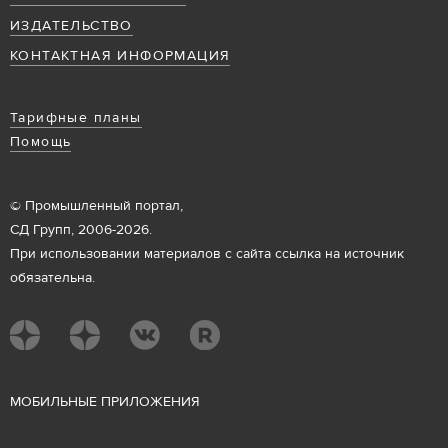
ИЗДАТЕЛЬСТВО
КОНТАКТНАЯ ИНФОРМАЦИЯ
Тарифные планы
Помощь
© Промышленный портал,
СД Групп, 2006-2026.
При использовании материалов с сайта ссылка на источник
обязательна.
М
ОБИЛЬНЫЕ ПРИЛОЖЕНИЯ