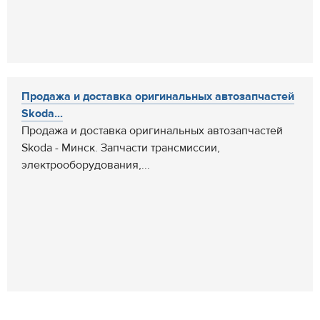
Продажа и доставка оригинальных автозапчастей
Skoda...
Продажа и доставка оригинальных автозапчастей
Skoda - Минск. Запчасти трансмиссии,
электрооборудования,...