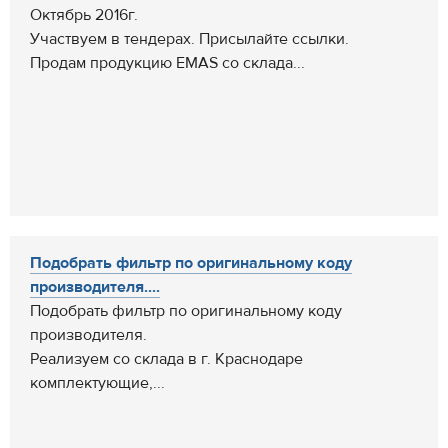
Октябрь 2016г.
Участвуем в тендерах. Присылайте ссылки.
Продам продукцию EMAS со склада...
Подобрать фильтр по оригинальному коду
производителя....
Подобрать фильтр по оригинальному коду
производителя.
Реализуем со склада в г. Краснодаре
комплектующие,...