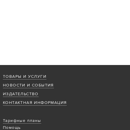
ТОВАРЫ И УСЛУГИ
НОВОСТИ И СОБЫТИЯ
ИЗДАТЕЛЬСТВО
КОНТАКТНАЯ ИНФОРМАЦИЯ
Тарифные планы
Помощь