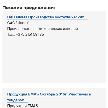
Похожие предложения
ОАО Инвет Производство зоотехнических ...
ОАО "Инвет"
Производство зоотехнических изделий.
Тел.: +375 2151 581 35
Продукция EMAS Октябрь 2016г. Участвуем в
тендерах....
Продукция EMAS