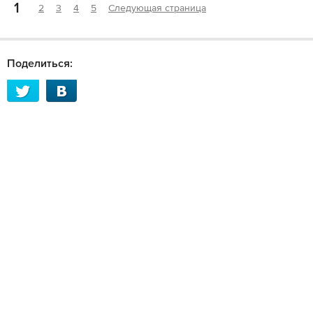
1
2
3
4
5
Следующая страница
Поделиться: